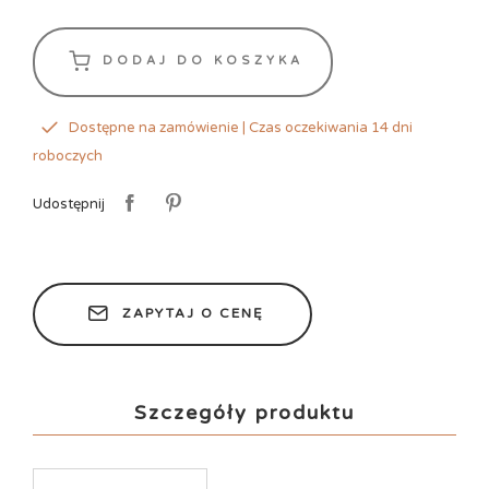
DODAJ DO KOSZYKA
Dostępne na zamówienie | Czas oczekiwania 14 dni
roboczych
Udostępnij
ZAPYTAJ O CENĘ
Szczegóły produktu