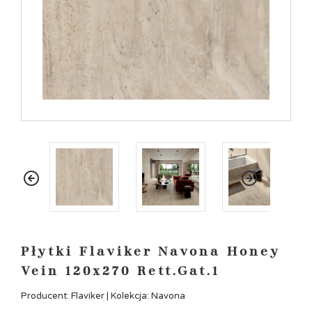
Płytki Flaviker Navona Honey
Vein 120x270 Rett.Gat.1
Producent: Flaviker | Kolekcja: Navona