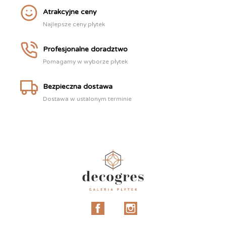
Atrakcyjne ceny
Najlepsze ceny płytek
Profesjonalne doradztwo
Pomagamy w wyborze płytek
Bezpieczna dostawa
Dostawa w ustalonym terminie
Facebook
Instagram