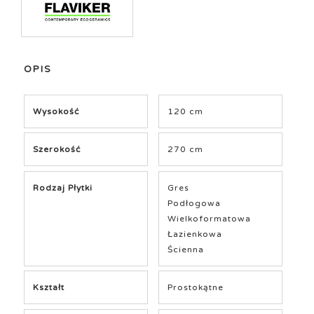
OPIS
Wysokość
120 cm
Szerokość
270 cm
Rodzaj Płytki
Gres
Podłogowa
Wielkoformatowa
Łazienkowa
Ścienna
Kształt
Prostokątne