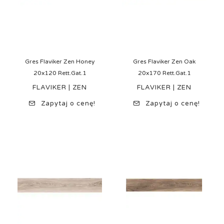
Gres Flaviker Zen Honey
Gres Flaviker Zen Oak
20x120 Rett.Gat.1
20x170 Rett.Gat.1
FLAVIKER | ZEN
FLAVIKER | ZEN
Zapytaj o cenę!
Zapytaj o cenę!