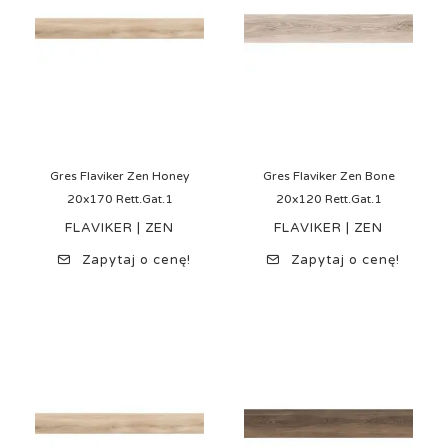
Gres Flaviker Zen Honey
Gres Flaviker Zen Bone
20x170 Rett.Gat.1
20x120 Rett.Gat.1
FLAVIKER | ZEN
FLAVIKER | ZEN
Zapytaj o cenę!
Zapytaj o cenę!