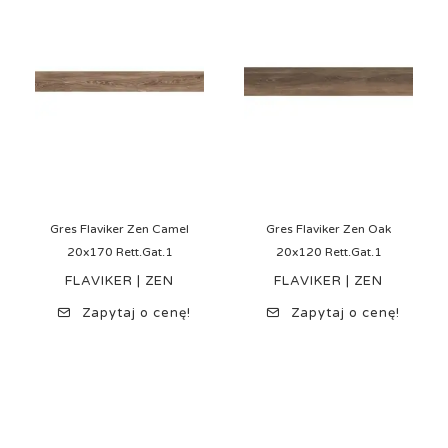
Gres Flaviker Zen Camel
Gres Flaviker Zen Oak
20x170 Rett.Gat.1
20x120 Rett.Gat.1
FLAVIKER | ZEN
FLAVIKER | ZEN
Zapytaj o cenę!
Zapytaj o cenę!