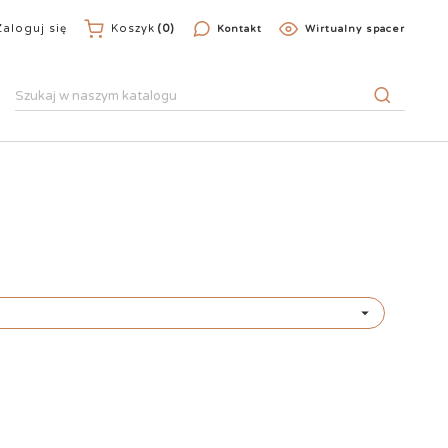
Zaloguj się
Koszyk
(0)
Kontakt
Wirtualny spacer
