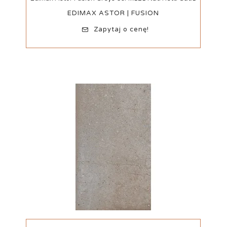
EDIMAX ASTOR | FUSION
Zapytaj o cenę!