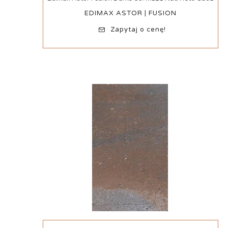
EDIMAX ASTOR | FUSION
Zapytaj o cenę!