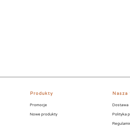
Produkty
Nasza 
Promocje
Dostawa
Nowe produkty
Polityka 
Regulami