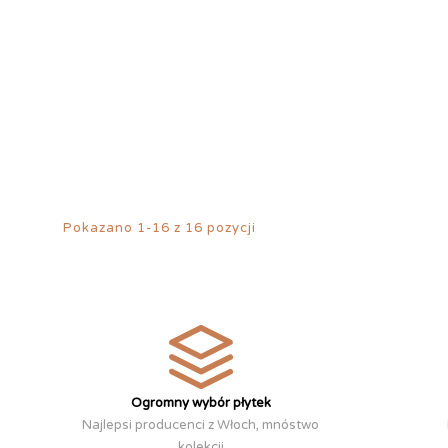
Pokazano 1-16 z 16 pozycji
Ogromny wybór płytek
Najlepsi producenci z Włoch, mnóstwo
kolekcji