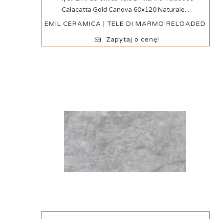
Calacatta Gold Canova 60x120 Naturale...
EMIL CERAMICA | TELE DI MARMO RELOADED
Zapytaj o cenę!