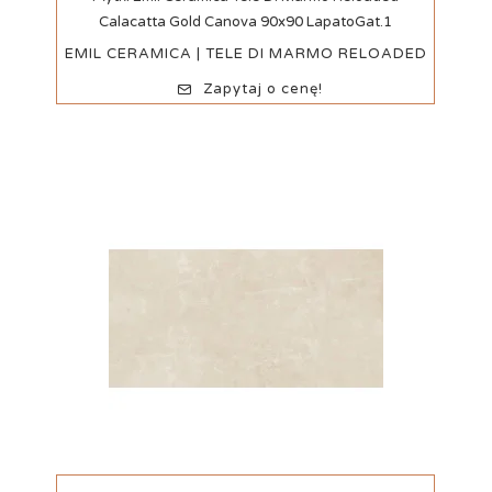
Calacatta Gold Canova 90x90 LapatoGat.1
EMIL CERAMICA | TELE DI MARMO RELOADED
Zapytaj o cenę!