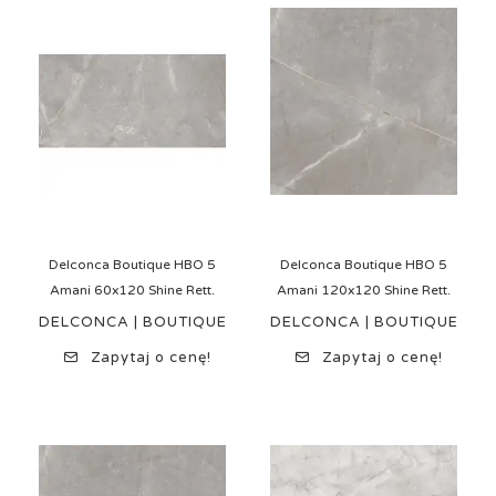
Delconca Boutique HBO 5
Delconca Boutique HBO 5
Amani 60x120 Shine Rett.
Amani 120x120 Shine Rett.
DELCONCA | BOUTIQUE
DELCONCA | BOUTIQUE
Zapytaj o cenę!
Zapytaj o cenę!