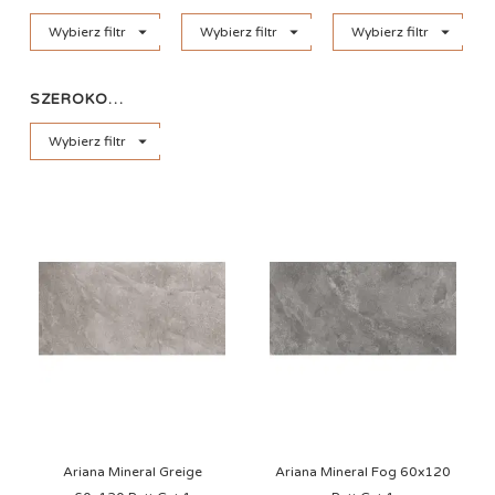



Wybierz filtr
Wybierz filtr
Wybierz filtr
SZEROKOŚĆ

Wybierz filtr
Ariana Mineral Greige
Ariana Mineral Fog 60x120