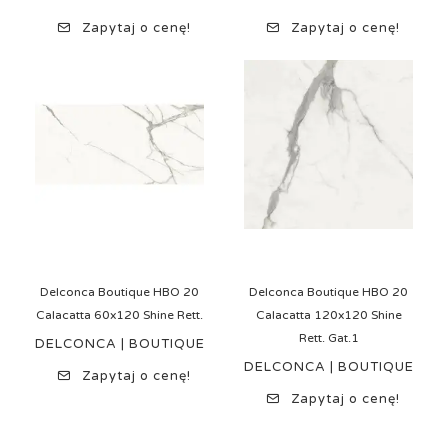
Zapytaj o cenę!
Zapytaj o cenę!
Delconca Boutique HBO 20
Delconca Boutique HBO 20
Calacatta 60x120 Shine Rett.
Calacatta 120x120 Shine
Rett. Gat.1
DELCONCA | BOUTIQUE
DELCONCA | BOUTIQUE
Zapytaj o cenę!
Zapytaj o cenę!