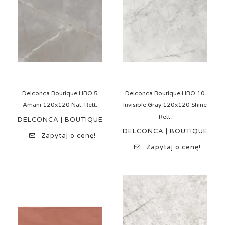
Delconca Boutique HBO 5
Delconca Boutique HBO 10
Amani 120x120 Nat. Rett.
Invisible Gray 120x120 Shine
Rett.
DELCONCA | BOUTIQUE
DELCONCA | BOUTIQUE
Zapytaj o cenę!
Zapytaj o cenę!