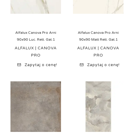
Alfalux Canova Pro Arni
Alfalux Canova Pro Arni
90x90 Luc. Rett. Gat.1
90x90 Matt Rett. Gat.1
ALFALUX | CANOVA
ALFALUX | CANOVA
PRO
PRO
Zapytaj o cenę!
Zapytaj o cenę!