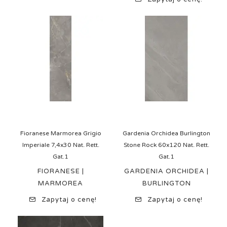
Fioranese Marmorea Grigio
Gardenia Orchidea Burlington
Imperiale 7,4x30 Nat. Rett.
Stone Rock 60x120 Nat. Rett.
Gat.1
Gat.1
FIORANESE |
GARDENIA ORCHIDEA |
MARMOREA
BURLINGTON
Zapytaj o cenę!
Zapytaj o cenę!