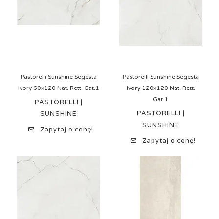
Pastorelli Sunshine Segesta
Pastorelli Sunshine Segesta
Ivory 60x120 Nat. Rett. Gat.1
Ivory 120x120 Nat. Rett.
Gat.1
PASTORELLI |
PASTORELLI |
SUNSHINE
SUNSHINE
Zapytaj o cenę!
Zapytaj o cenę!