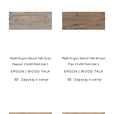
Płytki Ergon Wood Talk Grey
Płytki Ergon Wood Talk Brown
Pepper 15x90 Rett.Gat.1
Flax 15x90 Rett.Gat.1
ERGON | WOOD TALK
ERGON | WOOD TALK
Zapytaj o cenę!
Zapytaj o cenę!