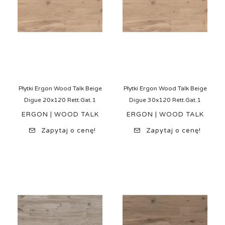
Płytki Ergon Wood Talk Beige
Płytki Ergon Wood Talk Beige
Digue 20x120 Rett.Gat.1
Digue 30x120 Rett.Gat.1
ERGON | WOOD TALK
ERGON | WOOD TALK
Zapytaj o cenę!
Zapytaj o cenę!