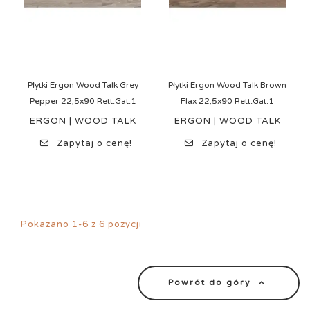
Płytki Ergon Wood Talk Grey
Płytki Ergon Wood Talk Brown
Pepper 22,5x90 Rett.Gat.1
Flax 22,5x90 Rett.Gat.1
ERGON | WOOD TALK
ERGON | WOOD TALK
Zapytaj o cenę!
Zapytaj o cenę!
Pokazano 1-6 z 6 pozycji

Powrót do góry