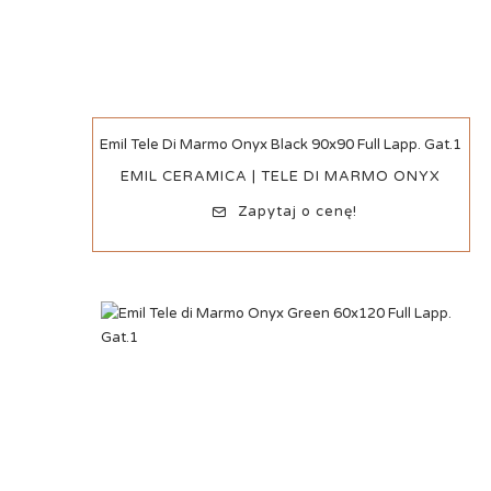
Szybki podgląd
Emil Tele Di Marmo Onyx Black 90x90 Full Lapp. Gat.1
EMIL CERAMICA | TELE DI MARMO ONYX
Zapytaj o cenę!