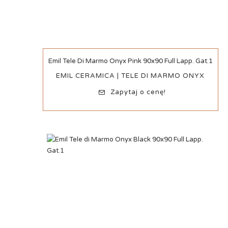
Szybki podgląd
Emil Tele Di Marmo Onyx Pink 90x90 Full Lapp. Gat.1
EMIL CERAMICA | TELE DI MARMO ONYX
Zapytaj o cenę!