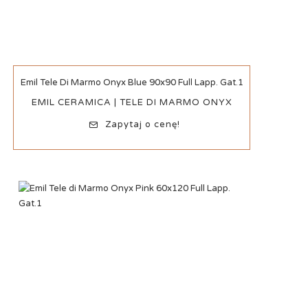
Szybki podgląd
Emil Tele Di Marmo Onyx Blue 90x90 Full Lapp. Gat.1
EMIL CERAMICA | TELE DI MARMO ONYX
Zapytaj o cenę!