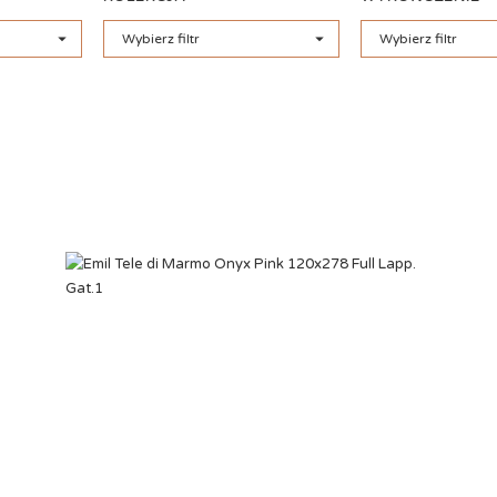


Wybierz filtr
Wybierz filtr