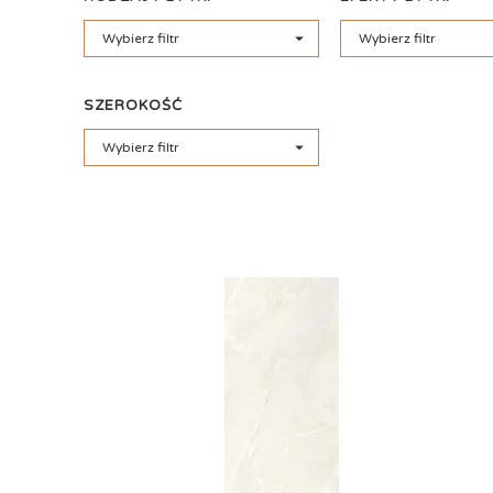

Wybierz filtr
Wybierz filtr
SZEROKOŚĆ

Wybierz filtr