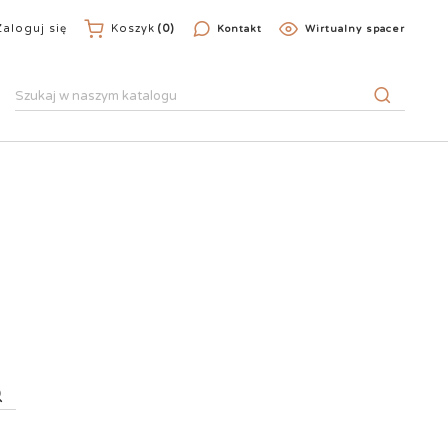
Zaloguj się
Koszyk
(0)
Kontakt
Wirtualny spacer