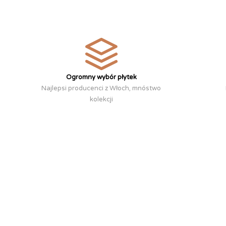
Ogromny wybór płytek
Najlepsi producenci z Włoch, mnóstwo
kolekcji