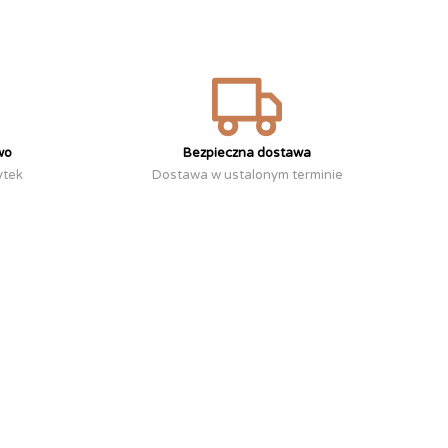
wo
Bezpieczna dostawa
ytek
Dostawa w ustalonym terminie