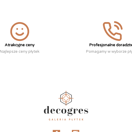
Atrakcyjne ceny
Profesjonalne doradzt
Najlepsze ceny płytek
Pomagamy w wyborze pł