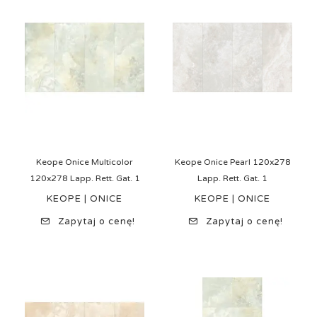
Keope Onice Multicolor
Keope Onice Pearl 120x278
120x278 Lapp. Rett. Gat. 1
Lapp. Rett. Gat. 1
KEOPE | ONICE
KEOPE | ONICE
Zapytaj o cenę!
Zapytaj o cenę!