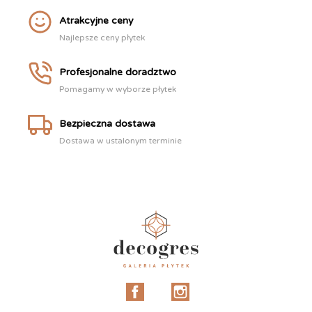
Atrakcyjne ceny
Najlepsze ceny płytek
Profesjonalne doradztwo
Pomagamy w wyborze płytek
Bezpieczna dostawa
Dostawa w ustalonym terminie
Facebook
Instagram