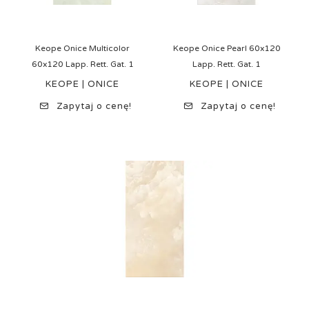
Keope Onice Multicolor
Keope Onice Pearl 60x120
60x120 Lapp. Rett. Gat. 1
Lapp. Rett. Gat. 1
KEOPE | ONICE
KEOPE | ONICE
Zapytaj o cenę!
Zapytaj o cenę!