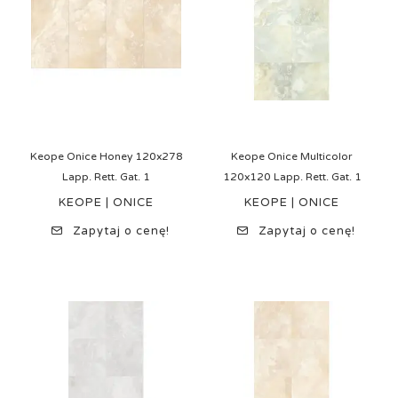
Keope Onice Honey 120x278
Keope Onice Multicolor
Lapp. Rett. Gat. 1
120x120 Lapp. Rett. Gat. 1
KEOPE | ONICE
KEOPE | ONICE
Zapytaj o cenę!
Zapytaj o cenę!