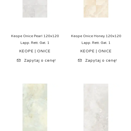
Keope Onice Pearl 120x120
Keope Onice Honey 120x120
Lapp. Rett. Gat. 1
Lapp. Rett. Gat. 1
KEOPE | ONICE
KEOPE | ONICE
Zapytaj o cenę!
Zapytaj o cenę!