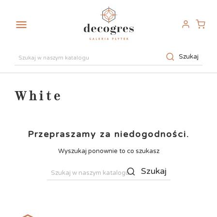

Szukaj
White
Przepraszamy za niedogodności.
Wyszukaj ponownie to co szukasz
Szukaj