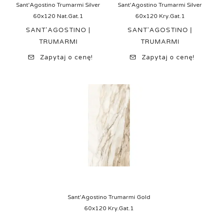
Sant'Agostino Trumarmi Silver
Sant'Agostino Trumarmi Silver
60x120 Nat.Gat.1
60x120 Kry.Gat.1
SANT'AGOSTINO |
SANT'AGOSTINO |
TRUMARMI
TRUMARMI
Zapytaj o cenę!
Zapytaj o cenę!
Sant'Agostino Trumarmi Gold
60x120 Kry.Gat.1