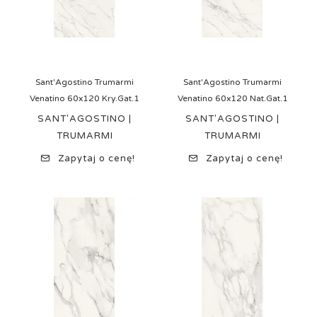
Sant'Agostino Trumarmi
Sant'Agostino Trumarmi
Venatino 60x120 Kry.Gat.1
Venatino 60x120 Nat.Gat.1
SANT'AGOSTINO |
SANT'AGOSTINO |
TRUMARMI
TRUMARMI
Zapytaj o cenę!
Zapytaj o cenę!