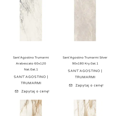
Sant'Agostino Trumarmi
Sant'Agostino Trumarmi Silver
Arabescato 60x120
90x180 Kry.Gat.1
Nat.Gat.1
SANT'AGOSTINO |
SANT'AGOSTINO |
TRUMARMI
TRUMARMI
Zapytaj o cenę!
Zapytaj o cenę!