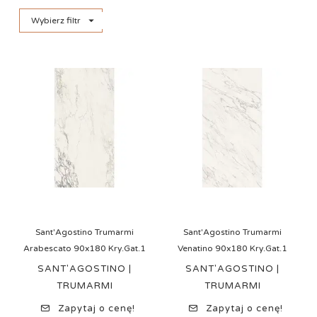

Wybierz filtr
Sant'Agostino Trumarmi
Sant'Agostino Trumarmi
Arabescato 90x180 Kry.Gat.1
Venatino 90x180 Kry.Gat.1
SANT'AGOSTINO |
SANT'AGOSTINO |
TRUMARMI
TRUMARMI
Zapytaj o cenę!
Zapytaj o cenę!