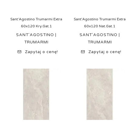
Sant'Agostino Trumarmi Extra
Sant'Agostino Trumarmi Extra
60x120 Kry.Gat.1
60x120 Nat.Gat.1
SANT'AGOSTINO |
SANT'AGOSTINO |
TRUMARMI
TRUMARMI
Zapytaj o cenę!
Zapytaj o cenę!