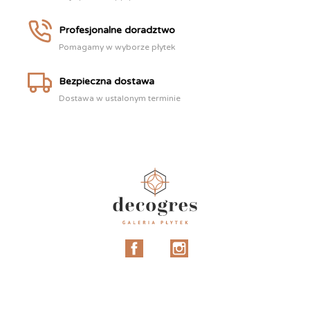
Profesjonalne doradztwo
Pomagamy w wyborze płytek
Bezpieczna dostawa
Dostawa w ustalonym terminie
Facebook
Instagram