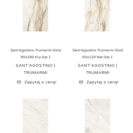
Sant'Agostino Trumarmi Gold
Sant'Agostino Trumarmi Gold
90x180 Kry.Gat.1
60x120 Nat.Gat.1
SANT'AGOSTINO |
SANT'AGOSTINO |
TRUMARMI
TRUMARMI
Zapytaj o cenę!
Zapytaj o cenę!