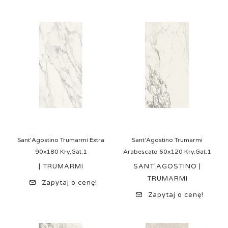
Sant'Agostino Trumarmi Extra
Sant'Agostino Trumarmi
90x180 Kry.Gat.1
Arabescato 60x120 Kry.Gat.1
| TRUMARMI
SANT'AGOSTINO |
TRUMARMI
Zapytaj o cenę!
Zapytaj o cenę!