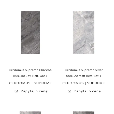
Cerdomus Supreme Charcoal
Cerdomus Supreme Silver
80x180 Lev. Rett. Gat.1
60x120 Matt Rett. Gat.1
CERDOMUS | SUPREME
CERDOMUS | SUPREME
Zapytaj o cenę!
Zapytaj o cenę!