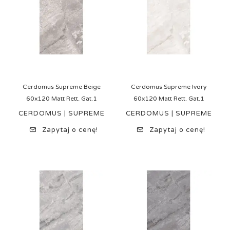
Cerdomus Supreme Beige
Cerdomus Supreme Ivory
60x120 Matt Rett. Gat.1
60x120 Matt Rett. Gat.1
CERDOMUS | SUPREME
CERDOMUS | SUPREME
Zapytaj o cenę!
Zapytaj o cenę!