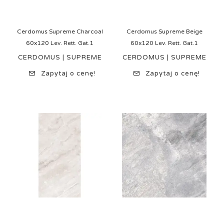
Cerdomus Supreme Charcoal
Cerdomus Supreme Beige
60x120 Lev. Rett. Gat.1
60x120 Lev. Rett. Gat.1
CERDOMUS | SUPREME
CERDOMUS | SUPREME
Zapytaj o cenę!
Zapytaj o cenę!