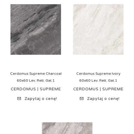
Cerdomus Supreme Charcoal
Cerdomus Supreme Ivory
60x60 Lev. Rett. Gat.1
60x60 Lev. Rett. Gat.1
CERDOMUS | SUPREME
CERDOMUS | SUPREME
Zapytaj o cenę!
Zapytaj o cenę!