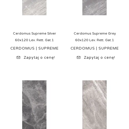
Cerdomus Supreme Silver
Cerdomus Supreme Grey
60x120 Lev. Rett. Gat.1
60x120 Lev. Rett. Gat.1
CERDOMUS | SUPREME
CERDOMUS | SUPREME
Zapytaj o cenę!
Zapytaj o cenę!