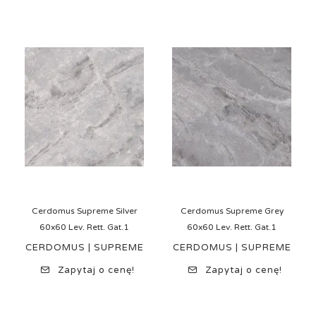
Cerdomus Supreme Silver
Cerdomus Supreme Grey
60x60 Lev. Rett. Gat.1
60x60 Lev. Rett. Gat.1
CERDOMUS | SUPREME
CERDOMUS | SUPREME
Zapytaj o cenę!
Zapytaj o cenę!