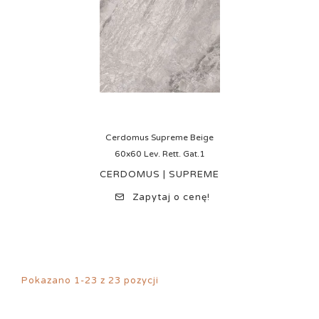
Cerdomus Supreme Beige
60x60 Lev. Rett. Gat.1
CERDOMUS | SUPREME
Zapytaj o cenę!
Pokazano 1-23 z 23 pozycji