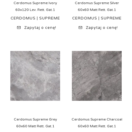
Cerdomus Supreme Ivory
Cerdomus Supreme Silver
60x120 Lev. Rett. Gat.1
60x60 Matt Rett. Gat.1
CERDOMUS | SUPREME
CERDOMUS | SUPREME
Zapytaj o cenę!
Zapytaj o cenę!
Cerdomus Supreme Grey
Cerdomus Supreme Charcoal
60x60 Matt Rett. Gat.1
60x60 Matt Rett. Gat.1