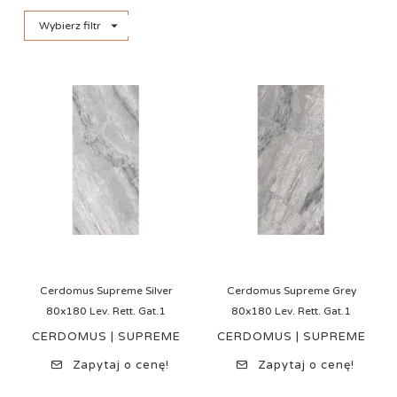

Wybierz filtr
Cerdomus Supreme Silver
Cerdomus Supreme Grey
80x180 Lev. Rett. Gat.1
80x180 Lev. Rett. Gat.1
CERDOMUS | SUPREME
CERDOMUS | SUPREME
Zapytaj o cenę!
Zapytaj o cenę!