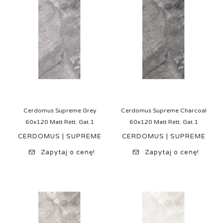
Cerdomus Supreme Grey
Cerdomus Supreme Charcoal
60x120 Matt Rett. Gat.1
60x120 Matt Rett. Gat.1
CERDOMUS | SUPREME
CERDOMUS | SUPREME
Zapytaj o cenę!
Zapytaj o cenę!