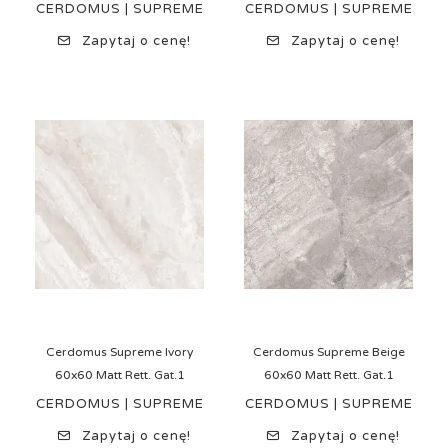
CERDOMUS | SUPREME
CERDOMUS | SUPREME
Zapytaj o cenę!
Zapytaj o cenę!
Cerdomus Supreme Ivory
Cerdomus Supreme Beige
60x60 Matt Rett. Gat.1
60x60 Matt Rett. Gat.1
CERDOMUS | SUPREME
CERDOMUS | SUPREME
Zapytaj o cenę!
Zapytaj o cenę!