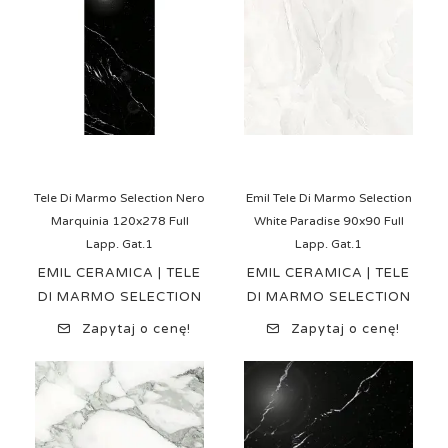
Tele Di Marmo Selection Nero
Emil Tele Di Marmo Selection
Marquinia 120x278 Full
White Paradise 90x90 Full
Lapp. Gat.1
Lapp. Gat.1
EMIL CERAMICA | TELE
EMIL CERAMICA | TELE
DI MARMO SELECTION
DI MARMO SELECTION
Zapytaj o cenę!
Zapytaj o cenę!