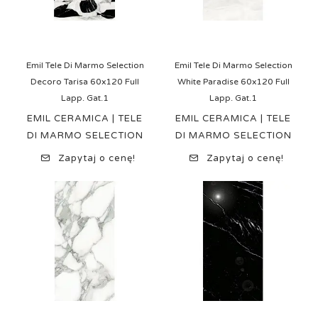
Emil Tele Di Marmo Selection
Emil Tele Di Marmo Selection
Decoro Tarisa 60x120 Full
White Paradise 60x120 Full
Lapp. Gat.1
Lapp. Gat.1
EMIL CERAMICA | TELE
EMIL CERAMICA | TELE
DI MARMO SELECTION
DI MARMO SELECTION
Zapytaj o cenę!
Zapytaj o cenę!