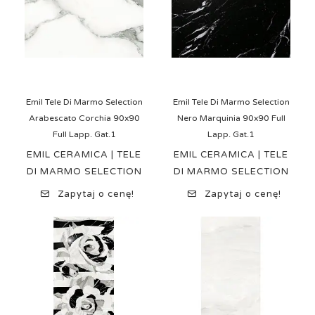
Emil Tele Di Marmo Selection
Emil Tele Di Marmo Selection
Arabescato Corchia 90x90
Nero Marquinia 90x90 Full
Full Lapp. Gat.1
Lapp. Gat.1
EMIL CERAMICA | TELE
EMIL CERAMICA | TELE
DI MARMO SELECTION
DI MARMO SELECTION
Zapytaj o cenę!
Zapytaj o cenę!