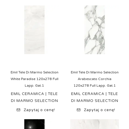
Emil Tele Di Marmo Selection
Emil Tele Di Marmo Selection
White Paradise 120x278 Full
Arabescato Corchia
Lapp. Gat.1
120x278 Full Lapp. Gat.1
EMIL CERAMICA | TELE
EMIL CERAMICA | TELE
DI MARMO SELECTION
DI MARMO SELECTION
Zapytaj o cenę!
Zapytaj o cenę!