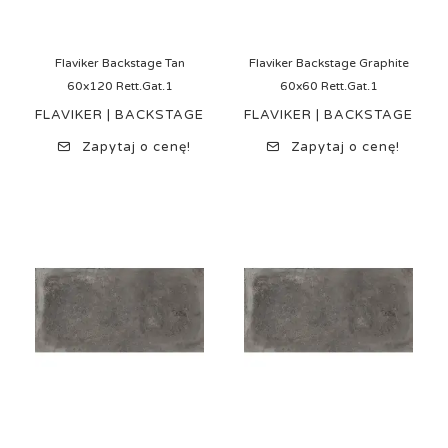
Flaviker Backstage Tan
Flaviker Backstage Graphite
60x120 Rett.Gat.1
60x60 Rett.Gat.1
FLAVIKER | BACKSTAGE
FLAVIKER | BACKSTAGE
Zapytaj o cenę!
Zapytaj o cenę!