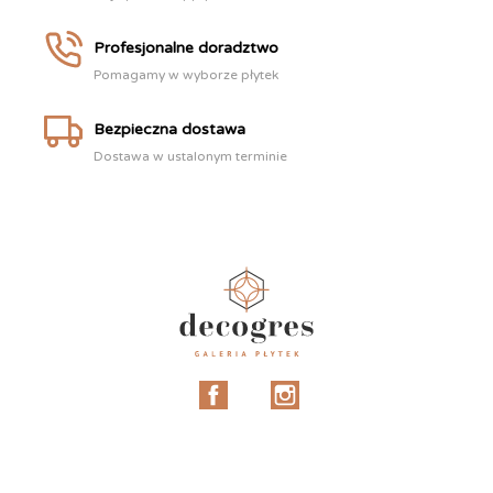
Profesjonalne doradztwo
Pomagamy w wyborze płytek
Bezpieczna dostawa
Dostawa w ustalonym terminie
Facebook
Instagram