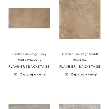
Flaviker Backstage Spicy
Flaviker Backstage 60x60
40x80 Rett.Gat.1
Rett.Gat.1
FLAVIKER | BACKSTAGE
FLAVIKER | BACKSTAGE
Zapytaj o cenę!
Zapytaj o cenę!