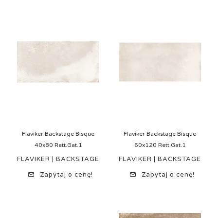
Flaviker Backstage Bisque
Flaviker Backstage Bisque
40x80 Rett.Gat.1
60x120 Rett.Gat.1
FLAVIKER | BACKSTAGE
FLAVIKER | BACKSTAGE
Zapytaj o cenę!
Zapytaj o cenę!