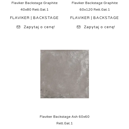
Flaviker Backstage Graphite
Flaviker Backstage Graphite
40x80 Rett.Gat.1
60x120 Rett.Gat.1
FLAVIKER | BACKSTAGE
FLAVIKER | BACKSTAGE
Zapytaj o cenę!
Zapytaj o cenę!
Flaviker Backstage Ash 60x60
Rett.Gat.1