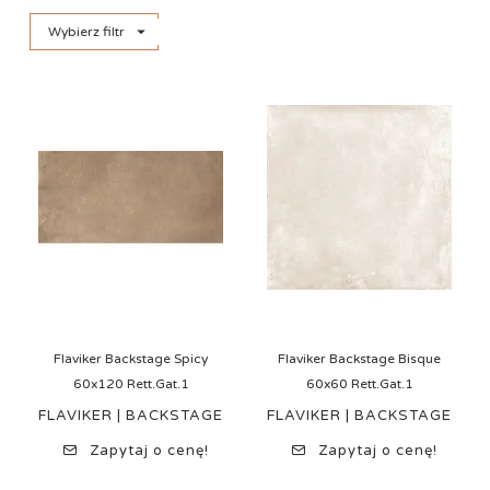

Wybierz filtr
Flaviker Backstage Spicy
Flaviker Backstage Bisque
60x120 Rett.Gat.1
60x60 Rett.Gat.1
FLAVIKER | BACKSTAGE
FLAVIKER | BACKSTAGE
Zapytaj o cenę!
Zapytaj o cenę!