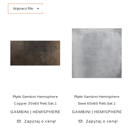

Wybierz filtr
Płytki Gambini Hemisphere
Płytki Gambini Hemisphere
Copper 30x60 Rett.Gat.1
Steel 60x60 Rett.Gat.1
GAMBINI | HEMISPHERE
GAMBINI | HEMISPHERE
Zapytaj o cenę!
Zapytaj o cenę!