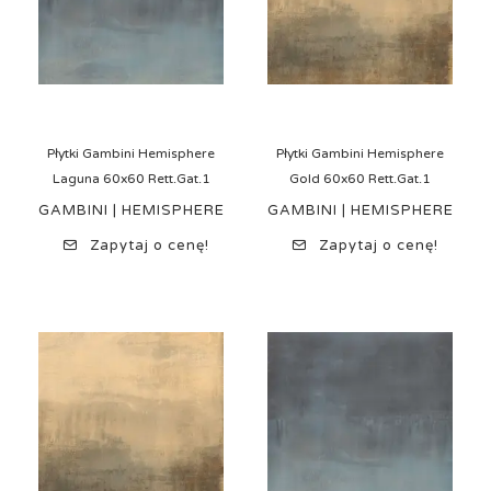
Płytki Gambini Hemisphere
Płytki Gambini Hemisphere
Laguna 60x60 Rett.Gat.1
Gold 60x60 Rett.Gat.1
GAMBINI | HEMISPHERE
GAMBINI | HEMISPHERE
Zapytaj o cenę!
Zapytaj o cenę!