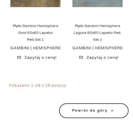
Płytki Gambini Hemisphere
Płytki Gambini Hemisphere
Gold 60x60 Lapatto
Laguna 60x60 Lapatto Rett.
Rett.Gat.1
Gat.1
GAMBINI | HEMISPHERE
GAMBINI | HEMISPHERE
Zapytaj o cenę!
Zapytaj o cenę!
Pokazano 1-28 z 28 pozycji

Powrót do góry