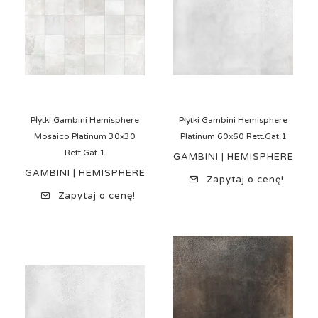
Płytki Gambini Hemisphere
Płytki Gambini Hemisphere
Mosaico Platinum 30x30
Platinum 60x60 Rett.Gat.1
Rett.Gat.1
GAMBINI | HEMISPHERE
GAMBINI | HEMISPHERE
Zapytaj o cenę!
Zapytaj o cenę!