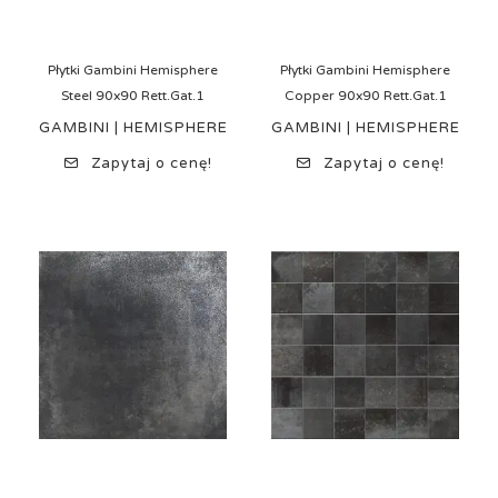
Płytki Gambini Hemisphere
Płytki Gambini Hemisphere
Steel 90x90 Rett.Gat.1
Copper 90x90 Rett.Gat.1
GAMBINI | HEMISPHERE
GAMBINI | HEMISPHERE
Zapytaj o cenę!
Zapytaj o cenę!