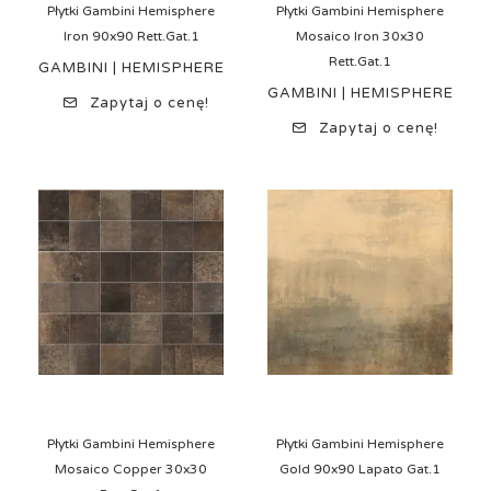
Płytki Gambini Hemisphere
Płytki Gambini Hemisphere
Iron 90x90 Rett.Gat.1
Mosaico Iron 30x30
Rett.Gat.1
GAMBINI | HEMISPHERE
GAMBINI | HEMISPHERE
Zapytaj o cenę!
Zapytaj o cenę!
Płytki Gambini Hemisphere
Płytki Gambini Hemisphere
Mosaico Copper 30x30
Gold 90x90 Lapato Gat.1