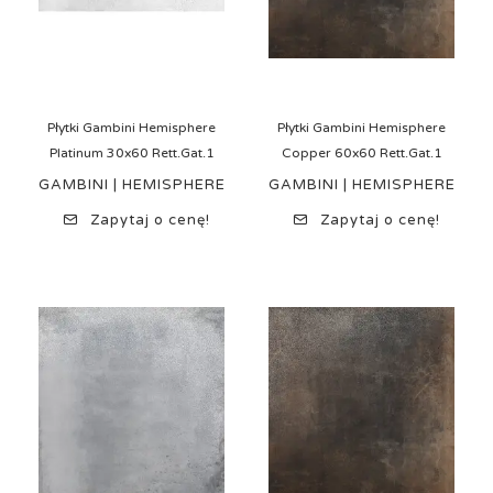
Płytki Gambini Hemisphere
Płytki Gambini Hemisphere
Platinum 30x60 Rett.Gat.1
Copper 60x60 Rett.Gat.1
GAMBINI | HEMISPHERE
GAMBINI | HEMISPHERE
Zapytaj o cenę!
Zapytaj o cenę!