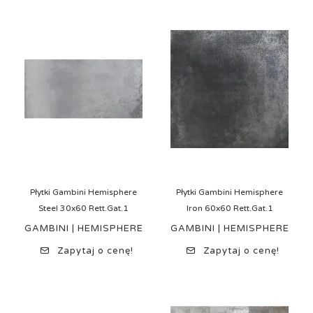
Płytki Gambini Hemisphere
Płytki Gambini Hemisphere
Steel 30x60 Rett.Gat.1
Iron 60x60 Rett.Gat.1
GAMBINI | HEMISPHERE
GAMBINI | HEMISPHERE
Zapytaj o cenę!
Zapytaj o cenę!