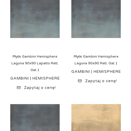
Płytki Gambini Hemisphere
Płytki Gambini Hemisphere
Laguna 90x90 Lapatto Rett.
Laguna 90x90 Rett. Gat.1
Gat.1
GAMBINI | HEMISPHERE
GAMBINI | HEMISPHERE
Zapytaj o cenę!
Zapytaj o cenę!