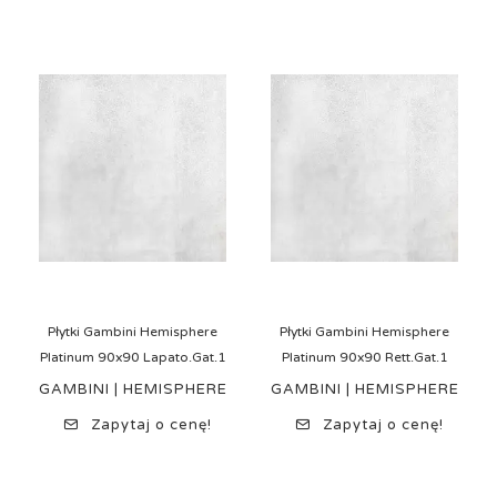
Płytki Gambini Hemisphere
Płytki Gambini Hemisphere
Platinum 90x90 Lapato.Gat.1
Platinum 90x90 Rett.Gat.1
GAMBINI | HEMISPHERE
GAMBINI | HEMISPHERE
Zapytaj o cenę!
Zapytaj o cenę!