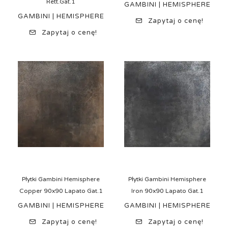
Rett.Gat.1
GAMBINI | HEMISPHERE
GAMBINI | HEMISPHERE
Zapytaj o cenę!
Zapytaj o cenę!
Płytki Gambini Hemisphere
Płytki Gambini Hemisphere
Copper 90x90 Lapato Gat.1
Iron 90x90 Lapato Gat.1
GAMBINI | HEMISPHERE
GAMBINI | HEMISPHERE
Zapytaj o cenę!
Zapytaj o cenę!