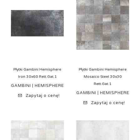
Płytki Gambini Hemisphere
Płytki Gambini Hemisphere
Iron 30x60 Rett.Gat.1
Mosaico Steel 30x30
Rett.Gat.1
GAMBINI | HEMISPHERE
GAMBINI | HEMISPHERE
Zapytaj o cenę!
Zapytaj o cenę!