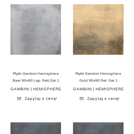
Płytki Gambini Hemisphere
Płytki Gambini Hemisphere
Steel 90x90 Lap. Rett.Gat.1
Gold 90x90 Ret. Gat.1
GAMBINI | HEMISPHERE
GAMBINI | HEMISPHERE
Zapytaj o cenę!
Zapytaj o cenę!