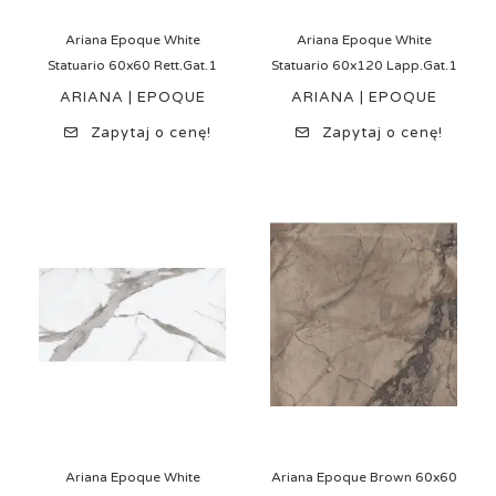
Ariana Epoque White
Ariana Epoque White
Statuario 60x60 Rett.Gat.1
Statuario 60x120 Lapp.Gat.1
ARIANA | EPOQUE
ARIANA | EPOQUE
Zapytaj o cenę!
Zapytaj o cenę!
Ariana Epoque White
Ariana Epoque Brown 60x60