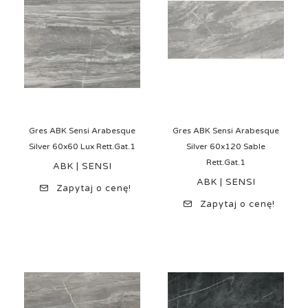
Gres ABK Sensi Arabesque
Gres ABK Sensi Arabesque
Silver 60x60 Lux Rett.Gat.1
Silver 60x120 Sable
Rett.Gat.1
ABK | SENSI
ABK | SENSI
Zapytaj o cenę!
Zapytaj o cenę!