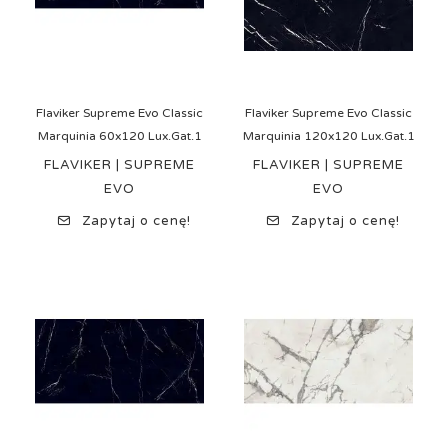
Flaviker Supreme Evo Classic
Flaviker Supreme Evo Classic
Marquinia 60x120 Lux.Gat.1
Marquinia 120x120 Lux.Gat.1
FLAVIKER | SUPREME
FLAVIKER | SUPREME
EVO
EVO
Zapytaj o cenę!
Zapytaj o cenę!