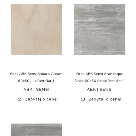
Gres ABK Sensi Sahara Cream
Gres ABK Sensi Arabesque
60x60 Lux Rett.Gat.1
Silver 60x60 Sable Rett.Gat.1
ABK | SENSI
ABK | SENSI
Zapytaj o cenę!
Zapytaj o cenę!