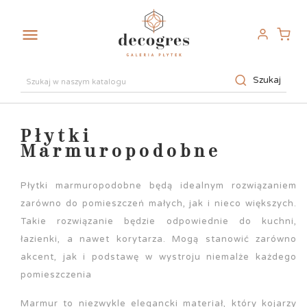

Szukaj
Płytki
Marmuropodobne
Płytki marmuropodobne będą idealnym rozwiązaniem
zarówno do pomieszczeń małych, jak i nieco większych.
Takie rozwiązanie będzie odpowiednie do kuchni,
łazienki, a nawet korytarza. Mogą stanowić zarówno
akcent, jak i podstawę w wystroju niemalże każdego
pomieszczenia
Marmur to niezwykle elegancki materiał, który kojarzy