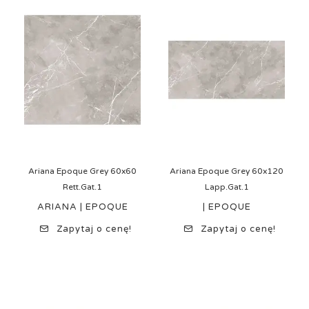
Ariana Epoque Grey 60x60
Ariana Epoque Grey 60x120
Rett.Gat.1
Lapp.Gat.1
ARIANA | EPOQUE
| EPOQUE
Zapytaj o cenę!
Zapytaj o cenę!