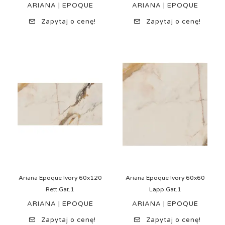
ARIANA | EPOQUE
ARIANA | EPOQUE
Zapytaj o cenę!
Zapytaj o cenę!
Ariana Epoque Ivory 60x120
Ariana Epoque Ivory 60x60
Rett.Gat.1
Lapp.Gat.1
ARIANA | EPOQUE
ARIANA | EPOQUE
Zapytaj o cenę!
Zapytaj o cenę!