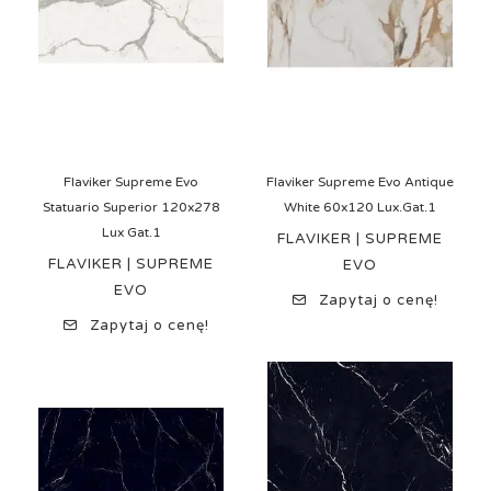
Flaviker Supreme Evo
Flaviker Supreme Evo Antique
Statuario Superior 120x278
White 60x120 Lux.Gat.1
Lux Gat.1
FLAVIKER | SUPREME
FLAVIKER | SUPREME
EVO
EVO
Zapytaj o cenę!
Zapytaj o cenę!