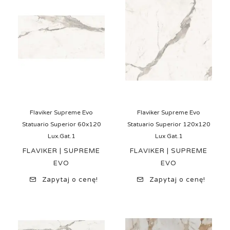
Flaviker Supreme Evo
Flaviker Supreme Evo
Statuario Superior 60x120
Statuario Superior 120x120
Lux.Gat.1
Lux Gat.1
FLAVIKER | SUPREME
FLAVIKER | SUPREME
EVO
EVO
Zapytaj o cenę!
Zapytaj o cenę!