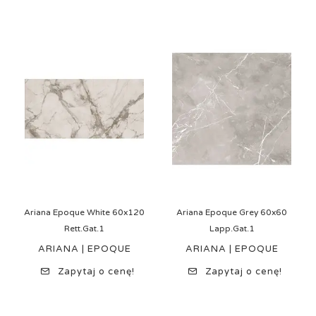
Ariana Epoque White 60x120
Ariana Epoque Grey 60x60
Rett.Gat.1
Lapp.Gat.1
ARIANA | EPOQUE
ARIANA | EPOQUE
Zapytaj o cenę!
Zapytaj o cenę!