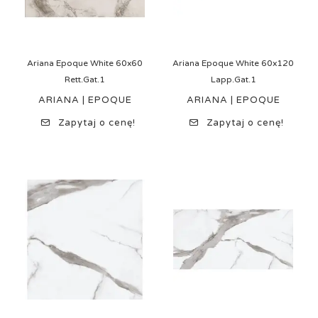
Ariana Epoque White 60x60
Ariana Epoque White 60x120
Rett.Gat.1
Lapp.Gat.1
ARIANA | EPOQUE
ARIANA | EPOQUE
Zapytaj o cenę!
Zapytaj o cenę!