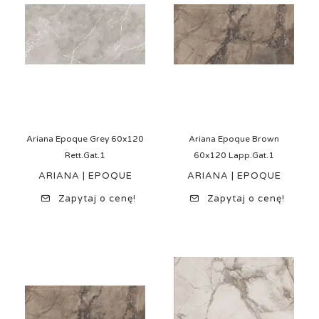
Ariana Epoque Grey 60x120
Ariana Epoque Brown
Rett.Gat.1
60x120 Lapp.Gat.1
ARIANA | EPOQUE
ARIANA | EPOQUE
Zapytaj o cenę!
Zapytaj o cenę!