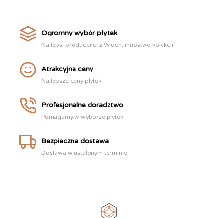
Ogromny wybór płytek
Najlepsi producenci z Włoch, mnóstwo kolekcji
Atrakcyjne ceny
Najlepsze ceny płytek
Profesjonalne doradztwo
Pomagamy w wyborze płytek
Bezpieczna dostawa
Dostawa w ustalonym terminie