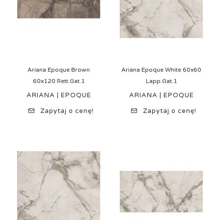
Ariana Epoque Brown
Ariana Epoque White 60x60
60x120 Rett.Gat.1
Lapp.Gat.1
ARIANA | EPOQUE
ARIANA | EPOQUE
Zapytaj o cenę!
Zapytaj o cenę!