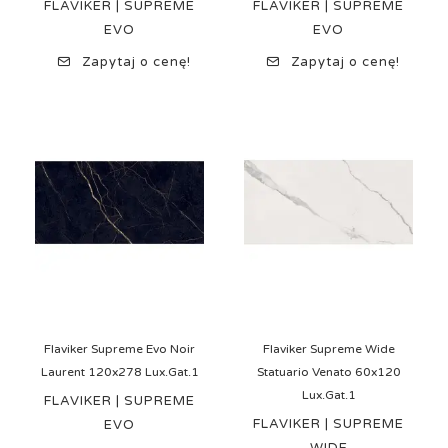
FLAVIKER | SUPREME
FLAVIKER | SUPREME
EVO
EVO
Zapytaj o cenę!
Zapytaj o cenę!
Flaviker Supreme Evo Noir
Flaviker Supreme Wide
Laurent 120x278 Lux.Gat.1
Statuario Venato 60x120
Lux.Gat.1
FLAVIKER | SUPREME
FLAVIKER | SUPREME
EVO