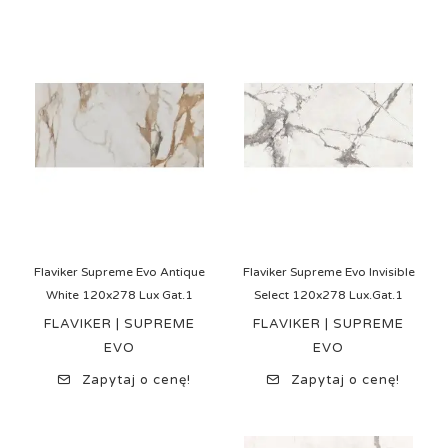
Flaviker Supreme Evo Antique
Flaviker Supreme Evo Invisible
White 120x278 Lux Gat.1
Select 120x278 Lux.Gat.1
FLAVIKER | SUPREME
FLAVIKER | SUPREME
EVO
EVO
Zapytaj o cenę!
Zapytaj o cenę!