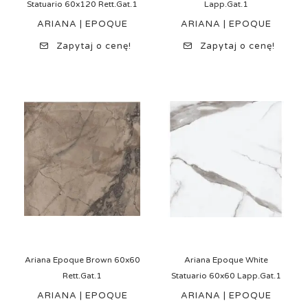
Statuario 60x120 Rett.Gat.1
Lapp.Gat.1
ARIANA | EPOQUE
ARIANA | EPOQUE
Zapytaj o cenę!
Zapytaj o cenę!
Ariana Epoque Brown 60x60
Ariana Epoque White
Rett.Gat.1
Statuario 60x60 Lapp.Gat.1
ARIANA | EPOQUE
ARIANA | EPOQUE