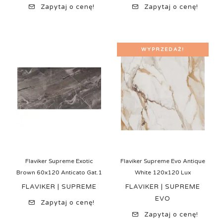
Zapytaj o cenę!
Zapytaj o cenę!
WYPRZEDAŻ!
Flaviker Supreme Exotic
Flaviker Supreme Evo Antique
Brown 60x120 Anticato Gat.1
White 120x120 Lux
FLAVIKER | SUPREME
FLAVIKER | SUPREME
EVO
Zapytaj o cenę!
Zapytaj o cenę!