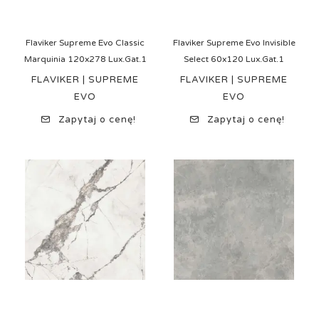
Flaviker Supreme Evo Classic
Flaviker Supreme Evo Invisible
Marquinia 120x278 Lux.Gat.1
Select 60x120 Lux.Gat.1
FLAVIKER | SUPREME
FLAVIKER | SUPREME
EVO
EVO
Zapytaj o cenę!
Zapytaj o cenę!