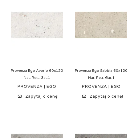
Provenza Ego Avorio 60x120
Provenza Ego Sabbia 60x120
Nat. Rett. Gat.1
Nat. Rett. Gat.1
PROVENZA | EGO
PROVENZA | EGO
Zapytaj o cenę!
Zapytaj o cenę!