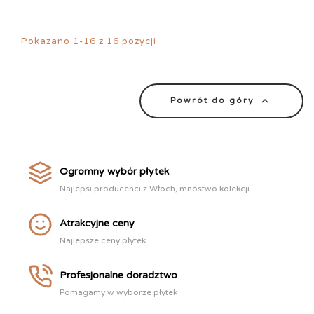
Pokazano 1-16 z 16 pozycji

Powrót do góry
Ogromny wybór płytek
Najlepsi producenci z Włoch, mnóstwo kolekcji
Atrakcyjne ceny
Najlepsze ceny płytek
Profesjonalne doradztwo
Pomagamy w wyborze płytek