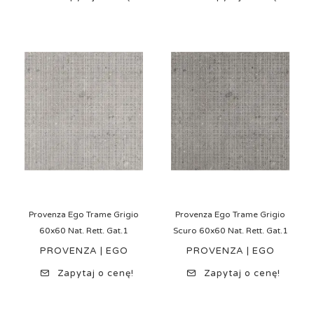
Provenza Ego Trame Grigio
Provenza Ego Trame Grigio
60x60 Nat. Rett. Gat.1
Scuro 60x60 Nat. Rett. Gat.1
PROVENZA | EGO
PROVENZA | EGO
Zapytaj o cenę!
Zapytaj o cenę!