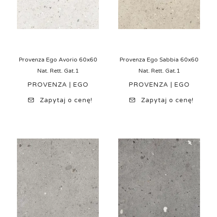
Provenza Ego Avorio 60x60
Provenza Ego Sabbia 60x60
Nat. Rett. Gat.1
Nat. Rett. Gat.1
PROVENZA | EGO
PROVENZA | EGO
Zapytaj o cenę!
Zapytaj o cenę!