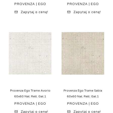
PROVENZA | EGO
PROVENZA | EGO
Zapytaj o cenę!
Zapytaj o cenę!
Provenza Ego Trame Avorio
Provenza Ego Trame Sabia
60x60 Nat. Rett. Gat.1
60x60 Nat. Rett. Gat.1
PROVENZA | EGO
PROVENZA | EGO
Zapytaj o cenę!
Zapytaj o cenę!