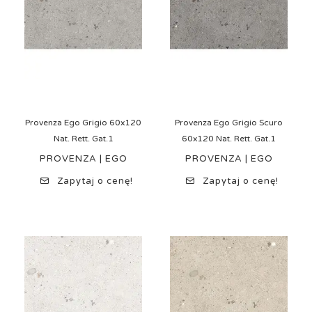
Provenza Ego Grigio 60x120
Provenza Ego Grigio Scuro
Nat. Rett. Gat.1
60x120 Nat. Rett. Gat.1
PROVENZA | EGO
PROVENZA | EGO
Zapytaj o cenę!
Zapytaj o cenę!