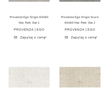
Provenza Ego Grigio 60x60
Provenza Ego Grigio Scuro
Nat. Rett. Gat.1
60x60 Nat. Rett. Gat.1
PROVENZA | EGO
PROVENZA | EGO
Zapytaj o cenę!
Zapytaj o cenę!