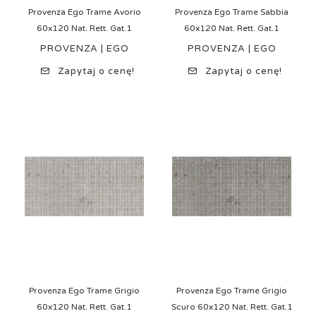
Provenza Ego Trame Avorio
Provenza Ego Trame Sabbia
60x120 Nat. Rett. Gat.1
60x120 Nat. Rett. Gat.1
PROVENZA | EGO
PROVENZA | EGO
Zapytaj o cenę!
Zapytaj o cenę!
Provenza Ego Trame Grigio
Provenza Ego Trame Grigio
60x120 Nat. Rett. Gat.1
Scuro 60x120 Nat. Rett. Gat.1