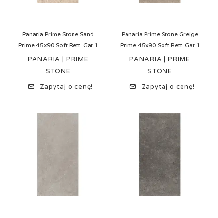
Panaria Prime Stone Sand
Panaria Prime Stone Greige
Prime 45x90 Soft Rett. Gat.1
Prime 45x90 Soft Rett. Gat.1
PANARIA | PRIME
PANARIA | PRIME
STONE
STONE
Zapytaj o cenę!
Zapytaj o cenę!