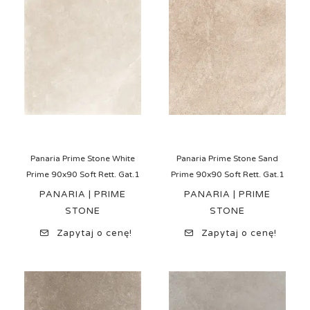
Panaria Prime Stone White
Panaria Prime Stone Sand
Prime 90x90 Soft Rett. Gat.1
Prime 90x90 Soft Rett. Gat.1
PANARIA | PRIME
PANARIA | PRIME
STONE
STONE
Zapytaj o cenę!
Zapytaj o cenę!