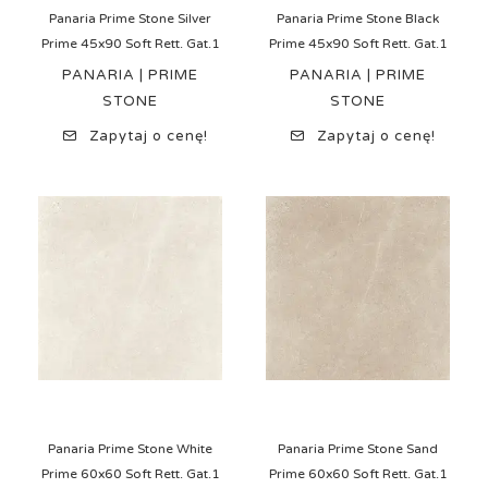
Panaria Prime Stone Silver
Panaria Prime Stone Black
Prime 45x90 Soft Rett. Gat.1
Prime 45x90 Soft Rett. Gat.1
PANARIA | PRIME
PANARIA | PRIME
STONE
STONE
Zapytaj o cenę!
Zapytaj o cenę!
Panaria Prime Stone White
Panaria Prime Stone Sand
Prime 60x60 Soft Rett. Gat.1
Prime 60x60 Soft Rett. Gat.1