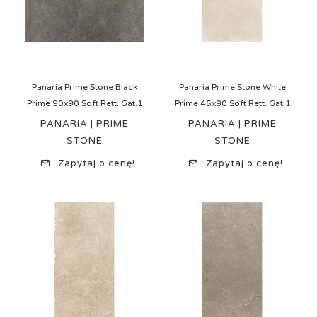
Panaria Prime Stone Black
Panaria Prime Stone White
Prime 90x90 Soft Rett. Gat.1
Prime 45x90 Soft Rett. Gat.1
PANARIA | PRIME
PANARIA | PRIME
STONE
STONE
Zapytaj o cenę!
Zapytaj o cenę!