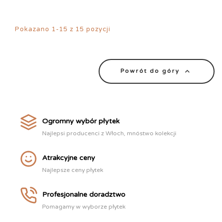
Pokazano 1-15 z 15 pozycji

Powrót do góry
Ogromny wybór płytek
Najlepsi producenci z Włoch, mnóstwo kolekcji
Atrakcyjne ceny
Najlepsze ceny płytek
Profesjonalne doradztwo
Pomagamy w wyborze płytek