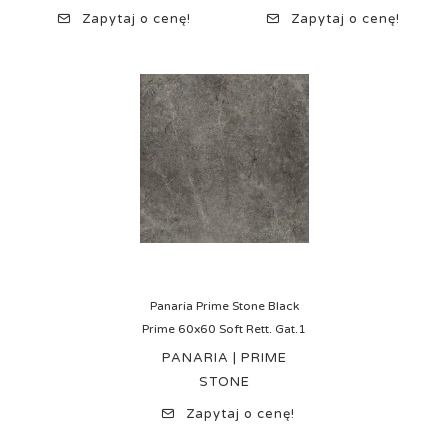
Zapytaj o cenę!
Zapytaj o cenę!
Panaria Prime Stone Black
Prime 60x60 Soft Rett. Gat.1
PANARIA | PRIME
STONE
Zapytaj o cenę!