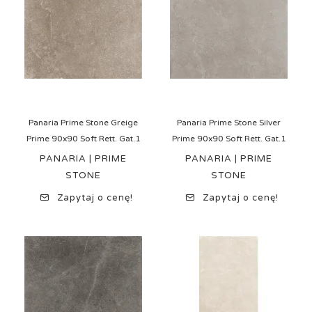
Panaria Prime Stone Greige
Panaria Prime Stone Silver
Prime 90x90 Soft Rett. Gat.1
Prime 90x90 Soft Rett. Gat.1
PANARIA | PRIME
PANARIA | PRIME
STONE
STONE
Zapytaj o cenę!
Zapytaj o cenę!