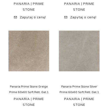
PANARIA | PRIME
PANARIA | PRIME
STONE
STONE
Zapytaj o cenę!
Zapytaj o cenę!
Panaria Prime Stone Greige
Panaria Prime Stone Silver
Prime 60x60 Soft Rett. Gat.1
Prime 60x60 Soft Rett. Gat.1
PANARIA | PRIME
PANARIA | PRIME
STONE
STONE