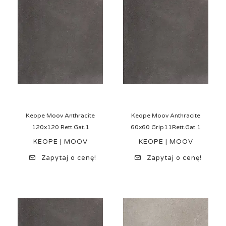
Keope Moov Anthracite
Keope Moov Anthracite
120x120 Rett.Gat.1
60x60 Grip11Rett.Gat.1
KEOPE | MOOV
KEOPE | MOOV
Zapytaj o cenę!
Zapytaj o cenę!