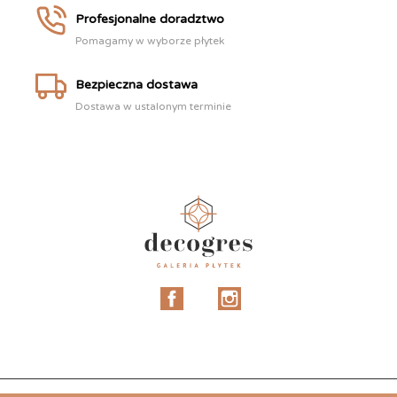
Profesjonalne doradztwo
Pomagamy w wyborze płytek
Bezpieczna dostawa
Dostawa w ustalonym terminie
Facebook
Instagram