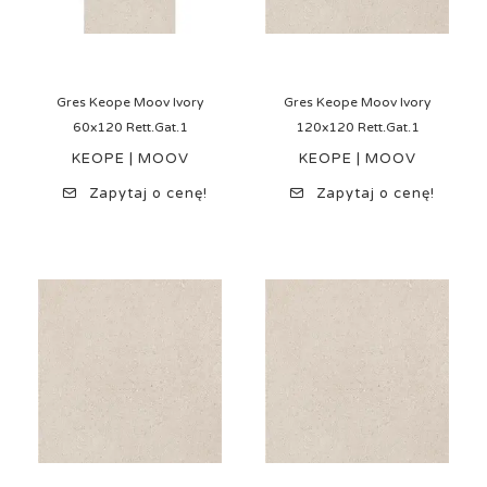
Gres Keope Moov Ivory
Gres Keope Moov Ivory
60x120 Rett.Gat.1
120x120 Rett.Gat.1
KEOPE | MOOV
KEOPE | MOOV
Zapytaj o cenę!
Zapytaj o cenę!