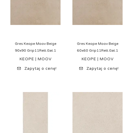
Gres Keope Moov Beige
Gres Keope Moov Beige
90x90 Grip11Rett.Gat.1
60x60 Grip11Rett.Gat.1
KEOPE | MOOV
KEOPE | MOOV
Zapytaj o cenę!
Zapytaj o cenę!