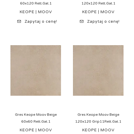
60x120 Rett.Gat.1
120x120 Rett.Gat.1
KEOPE | MOOV
KEOPE | MOOV
Zapytaj o cenę!
Zapytaj o cenę!
Gres Keope Moov Beige
Gres Keope Moov Beige
60x60 Rett.Gat.1
120x120 Grip11Rett.Gat.1
KEOPE | MOOV
KEOPE | MOOV