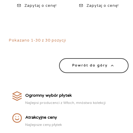
Zapytaj o cenę!
Zapytaj o cenę!
Pokazano 1-30 z 30 pozycji

Powrót do góry
Ogromny wybór płytek
Najlepsi producenci z Włoch, mnóstwo kolekcji
Atrakcyjne ceny
Najlepsze ceny płytek