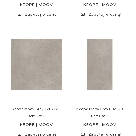
KEOPE | MOOV
KEOPE | MOOV
Zapytaj o cenę!
Zapytaj o cenę!
Keope Moov Grey 120x120
Keope Moov Grey 60x120
Rett.Gat.1
Rett.Gat.1
KEOPE | MOOV
KEOPE | MOOV
Zapytaj o cenę!
Zapytaj o cenę!