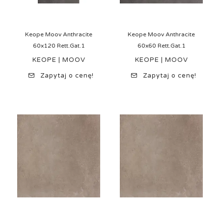
Keope Moov Anthracite
Keope Moov Anthracite
60x120 Rett.Gat.1
60x60 Rett.Gat.1
KEOPE | MOOV
KEOPE | MOOV
Zapytaj o cenę!
Zapytaj o cenę!