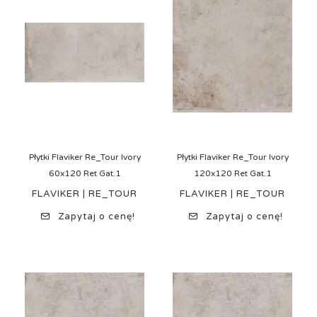
Płytki Flaviker Re_Tour Ivory
Płytki Flaviker Re_Tour Ivory
60x120 Ret Gat.1
120x120 Ret Gat.1
FLAVIKER | RE_TOUR
FLAVIKER | RE_TOUR
Zapytaj o cenę!
Zapytaj o cenę!