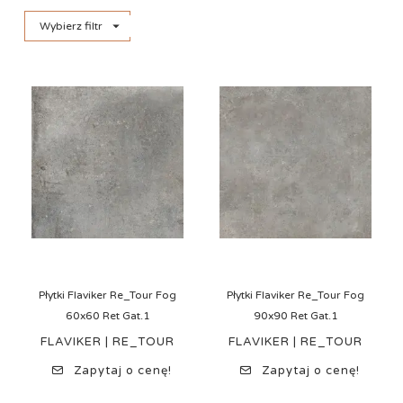

Wybierz filtr
Płytki Flaviker Re_Tour Fog
Płytki Flaviker Re_Tour Fog
60x60 Ret Gat.1
90x90 Ret Gat.1
FLAVIKER | RE_TOUR
FLAVIKER | RE_TOUR
Zapytaj o cenę!
Zapytaj o cenę!