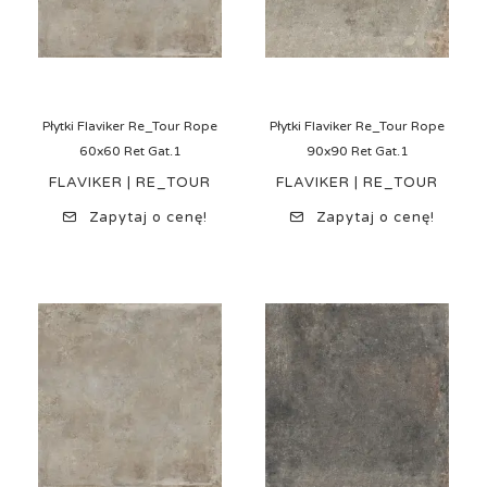
Płytki Flaviker Re_Tour Rope
Płytki Flaviker Re_Tour Rope
60x60 Ret Gat.1
90x90 Ret Gat.1
FLAVIKER | RE_TOUR
FLAVIKER | RE_TOUR
Zapytaj o cenę!
Zapytaj o cenę!