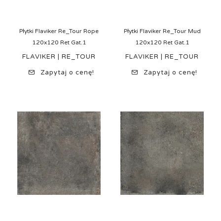
Płytki Flaviker Re_Tour Rope
Płytki Flaviker Re_Tour Mud
120x120 Ret Gat.1
120x120 Ret Gat.1
FLAVIKER | RE_TOUR
FLAVIKER | RE_TOUR
Zapytaj o cenę!
Zapytaj o cenę!