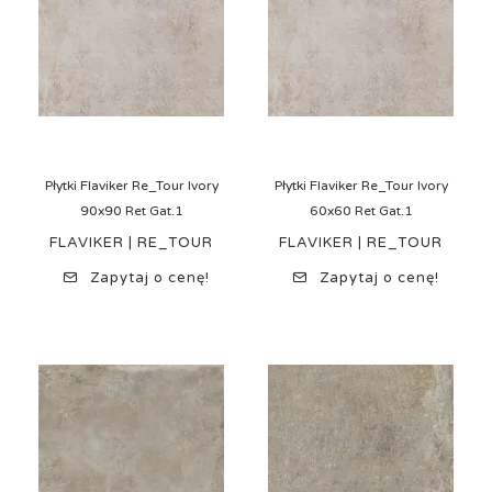
Płytki Flaviker Re_Tour Ivory
Płytki Flaviker Re_Tour Ivory
90x90 Ret Gat.1
60x60 Ret Gat.1
FLAVIKER | RE_TOUR
FLAVIKER | RE_TOUR
Zapytaj o cenę!
Zapytaj o cenę!