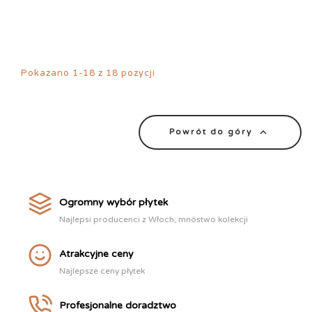
Pokazano 1-18 z 18 pozycji

Powrót do góry
Ogromny wybór płytek
Najlepsi producenci z Włoch, mnóstwo kolekcji
Atrakcyjne ceny
Najlepsze ceny płytek
Profesjonalne doradztwo