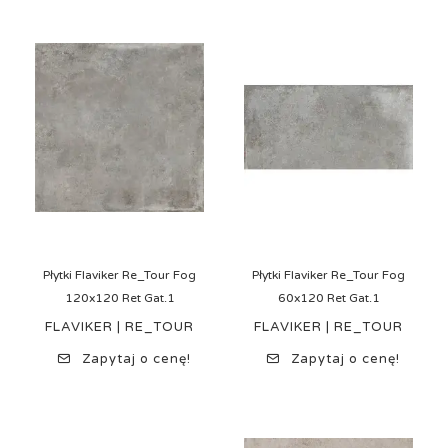
Płytki Flaviker Re_Tour Fog
Płytki Flaviker Re_Tour Fog
120x120 Ret Gat.1
60x120 Ret Gat.1
FLAVIKER | RE_TOUR
FLAVIKER | RE_TOUR
Zapytaj o cenę!
Zapytaj o cenę!