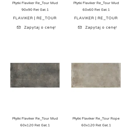
Płytki Flaviker Re_Tour Mud
Płytki Flaviker Re_Tour Mud
90x90 Ret Gat.1
60x60 Ret Gat.1
FLAVIKER | RE_TOUR
FLAVIKER | RE_TOUR
Zapytaj o cenę!
Zapytaj o cenę!
Płytki Flaviker Re_Tour Mud
Płytki Flaviker Re_Tour Rope
60x120 Ret Gat.1
60x120 Ret Gat.1