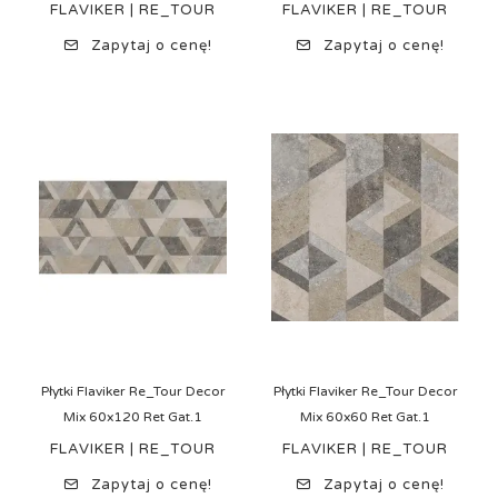
FLAVIKER | RE_TOUR
FLAVIKER | RE_TOUR
Zapytaj o cenę!
Zapytaj o cenę!
Płytki Flaviker Re_Tour Decor
Płytki Flaviker Re_Tour Decor
Mix 60x120 Ret Gat.1
Mix 60x60 Ret Gat.1
FLAVIKER | RE_TOUR
FLAVIKER | RE_TOUR
Zapytaj o cenę!
Zapytaj o cenę!