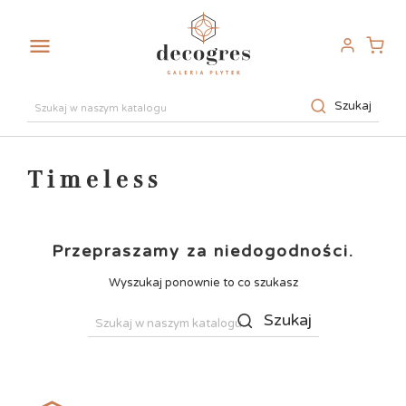

Szukaj
Timeless
Przepraszamy za niedogodności.
Wyszukaj ponownie to co szukasz
Szukaj