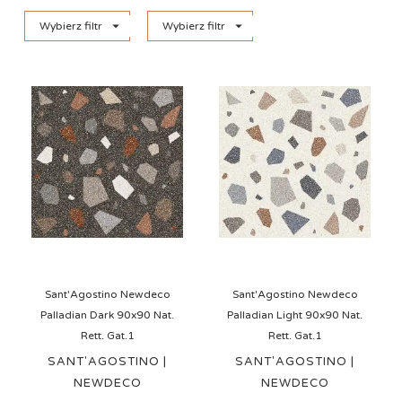


Wybierz filtr
Wybierz filtr
Sant'Agostino Newdeco
Sant'Agostino Newdeco
Palladian Dark 90x90 Nat.
Palladian Light 90x90 Nat.
Rett. Gat.1
Rett. Gat.1
SANT'AGOSTINO |
SANT'AGOSTINO |
NEWDECO
NEWDECO