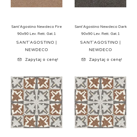
Sant'Agostino Newdeco Fire
Sant'Agostino Newdeco Dark
90x90 Lev. Rett. Gat.1
90x90 Lev. Rett. Gat.1
SANT'AGOSTINO |
SANT'AGOSTINO |
NEWDECO
NEWDECO
Zapytaj o cenę!
Zapytaj o cenę!