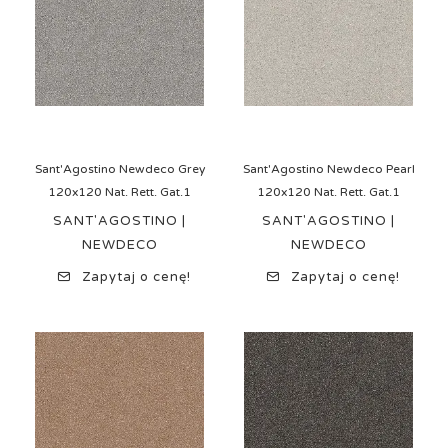
Sant'Agostino Newdeco Grey
Sant'Agostino Newdeco Pearl
120x120 Nat. Rett. Gat.1
120x120 Nat. Rett. Gat.1
SANT'AGOSTINO |
SANT'AGOSTINO |
NEWDECO
NEWDECO
Zapytaj o cenę!
Zapytaj o cenę!