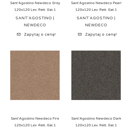
Sant'Agostino Newdeco Grey
Sant'Agostino Newdeco Pearl
120x120 Lev. Rett. Gat.1
120x120 Lev. Rett. Gat.1
SANT'AGOSTINO |
SANT'AGOSTINO |
NEWDECO
NEWDECO
Zapytaj o cenę!
Zapytaj o cenę!
Sant'Agostino Newdeco Fire
Sant'Agostino Newdeco Dark
120x120 Lev. Rett. Gat.1
120x120 Lev. Rett. Gat.1