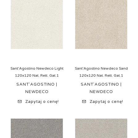
Sant'Agostino Newdeco Light
Sant'Agostino Newdeco Sand
120x120 Nat. Rett. Gat.1
120x120 Nat. Rett. Gat.1
SANT'AGOSTINO |
SANT'AGOSTINO |
NEWDECO
NEWDECO
Zapytaj o cenę!
Zapytaj o cenę!