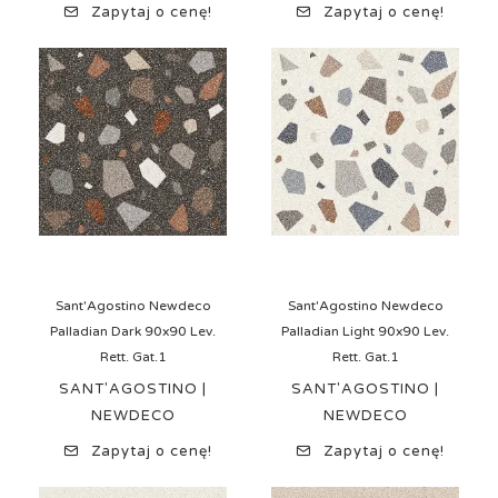
Zapytaj o cenę!
Zapytaj o cenę!
Sant'Agostino Newdeco
Sant'Agostino Newdeco
Palladian Dark 90x90 Lev.
Palladian Light 90x90 Lev.
Rett. Gat.1
Rett. Gat.1
SANT'AGOSTINO |
SANT'AGOSTINO |
NEWDECO
NEWDECO
Zapytaj o cenę!
Zapytaj o cenę!