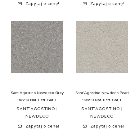
Zapytaj o cenę!
Zapytaj o cenę!
Sant'Agostino Newdeco Grey
Sant'Agostino Newdeco Pearl
90x90 Nat. Rett. Gat.1
90x90 Nat. Rett. Gat.1
SANT'AGOSTINO |
SANT'AGOSTINO |
NEWDECO
NEWDECO
Zapytaj o cenę!
Zapytaj o cenę!