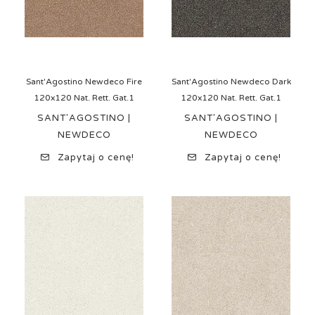
Sant'Agostino Newdeco Fire
Sant'Agostino Newdeco Dark
120x120 Nat. Rett. Gat.1
120x120 Nat. Rett. Gat.1
SANT'AGOSTINO |
SANT'AGOSTINO |
NEWDECO
NEWDECO
Zapytaj o cenę!
Zapytaj o cenę!