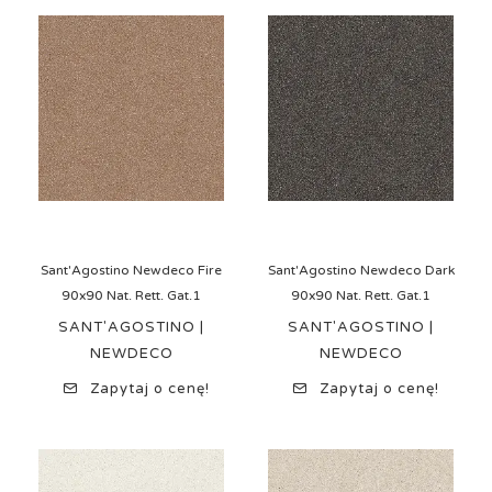
Sant'Agostino Newdeco Fire
Sant'Agostino Newdeco Dark
90x90 Nat. Rett. Gat.1
90x90 Nat. Rett. Gat.1
SANT'AGOSTINO |
SANT'AGOSTINO |
NEWDECO
NEWDECO
Zapytaj o cenę!
Zapytaj o cenę!