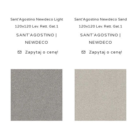
Sant'Agostino Newdeco Light
Sant'Agostino Newdeco Sand
120x120 Lev. Rett. Gat.1
120x120 Lev. Rett. Gat.1
SANT'AGOSTINO |
SANT'AGOSTINO |
NEWDECO
NEWDECO
Zapytaj o cenę!
Zapytaj o cenę!