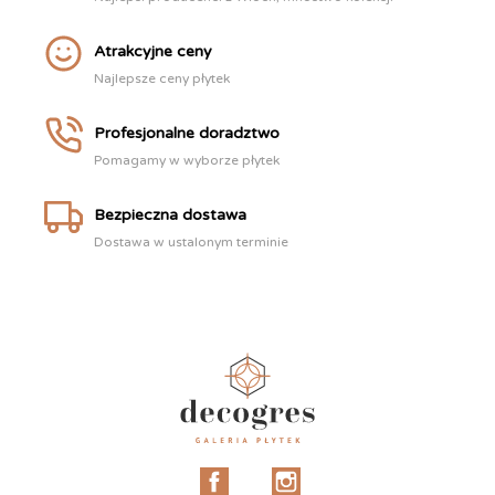
Atrakcyjne ceny
Najlepsze ceny płytek
Profesjonalne doradztwo
Pomagamy w wyborze płytek
Bezpieczna dostawa
Dostawa w ustalonym terminie
Facebook
Instagram