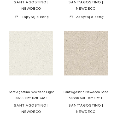
SANT'AGOSTINO |
SANT'AGOSTINO |
NEWDECO
NEWDECO
Zapytaj o cenę!
Zapytaj o cenę!
Sant'Agostino Newdeco Light
Sant'Agostino Newdeco Sand
90x90 Nat. Rett. Gat.1
90x90 Nat. Rett. Gat.1
SANT'AGOSTINO |
SANT'AGOSTINO |
NEWDECO
NEWDECO