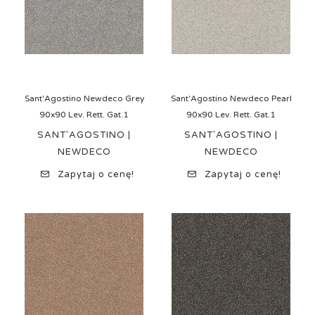
Sant'Agostino Newdeco Grey
Sant'Agostino Newdeco Pearl
90x90 Lev. Rett. Gat.1
90x90 Lev. Rett. Gat.1
SANT'AGOSTINO |
SANT'AGOSTINO |
NEWDECO
NEWDECO
Zapytaj o cenę!
Zapytaj o cenę!