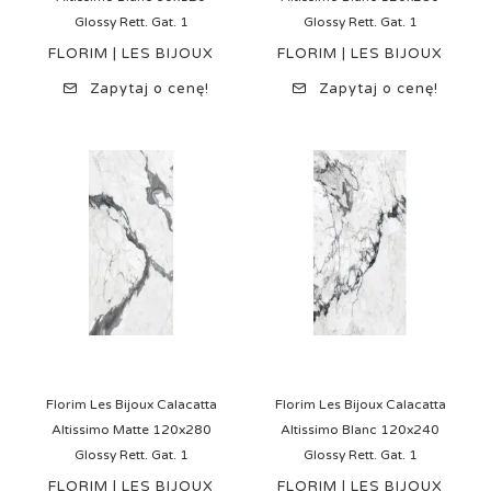
Glossy Rett. Gat. 1
Glossy Rett. Gat. 1
FLORIM | LES BIJOUX
FLORIM | LES BIJOUX
Zapytaj o cenę!
Zapytaj o cenę!
Florim Les Bijoux Calacatta
Florim Les Bijoux Calacatta
Altissimo Matte 120x280
Altissimo Blanc 120x240
Glossy Rett. Gat. 1
Glossy Rett. Gat. 1
FLORIM | LES BIJOUX
FLORIM | LES BIJOUX