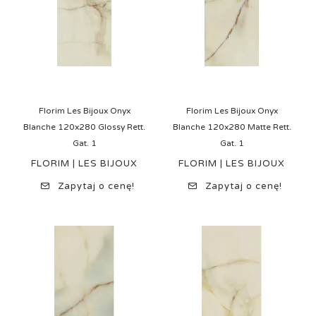
Florim Les Bijoux Onyx
Florim Les Bijoux Onyx
Blanche 120x280 Glossy Rett.
Blanche 120x280 Matte Rett.
Gat. 1
Gat. 1
FLORIM | LES BIJOUX
FLORIM | LES BIJOUX
Zapytaj o cenę!
Zapytaj o cenę!