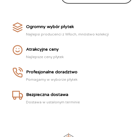
Ogromny wybór płytek
Najlepsi producenci z Włoch, mnóstwo kolekcji
Atrakcyjne ceny
Najlepsze ceny płytek
Profesjonalne doradztwo
Pomagamy w wyborze płytek
Bezpieczna dostawa
Dostawa w ustalonym terminie