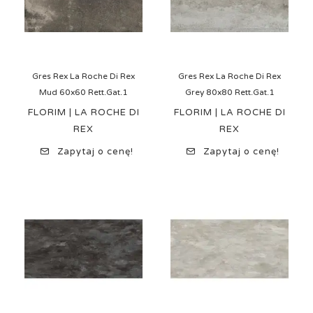
Gres Rex La Roche Di Rex
Gres Rex La Roche Di Rex
Mud 60x60 Rett.Gat.1
Grey 80x80 Rett.Gat.1
FLORIM | LA ROCHE DI
FLORIM | LA ROCHE DI
REX
REX
Zapytaj o cenę!
Zapytaj o cenę!