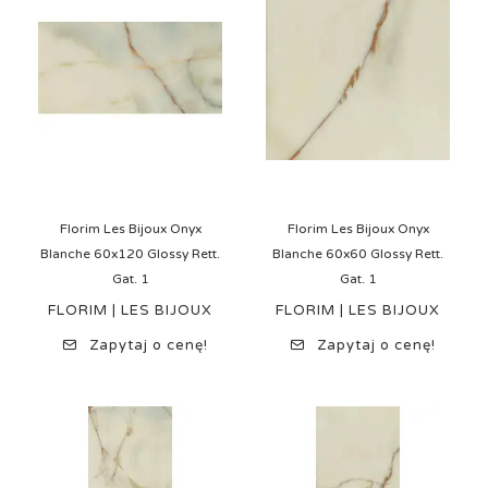
Florim Les Bijoux Onyx
Florim Les Bijoux Onyx
Blanche 60x120 Glossy Rett.
Blanche 60x60 Glossy Rett.
Gat. 1
Gat. 1
FLORIM | LES BIJOUX
FLORIM | LES BIJOUX
Zapytaj o cenę!
Zapytaj o cenę!