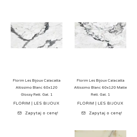
Florim Les Bijoux Calacatta
Florim Les Bijoux Calacatta
Altissimo Blanc 60x120
Altissimo Blanc 60x120 Matte
Glossy Rett. Gat. 1
Rett. Gat. 1
FLORIM | LES BIJOUX
FLORIM | LES BIJOUX
Zapytaj o cenę!
Zapytaj o cenę!