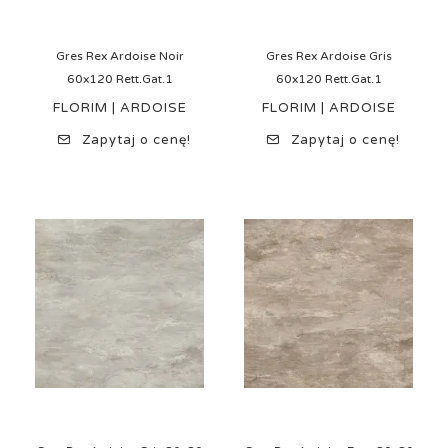
Gres Rex Ardoise Noir
Gres Rex Ardoise Gris
60x120 Rett.Gat.1
60x120 Rett.Gat.1
FLORIM | ARDOISE
FLORIM | ARDOISE
Zapytaj o cenę!
Zapytaj o cenę!