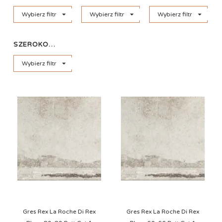



Wybierz filtr
Wybierz filtr
Wybierz filtr
SZEROKOŚĆ

Wybierz filtr
Gres Rex La Roche Di Rex
Gres Rex La Roche Di Rex