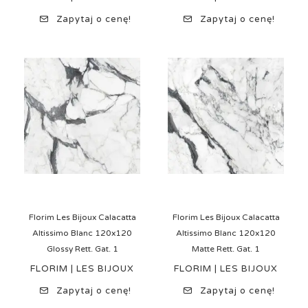
Zapytaj o cenę!
Zapytaj o cenę!
Florim Les Bijoux Calacatta
Florim Les Bijoux Calacatta
Altissimo Blanc 120x120
Altissimo Blanc 120x120
Glossy Rett. Gat. 1
Matte Rett. Gat. 1
FLORIM | LES BIJOUX
FLORIM | LES BIJOUX
Zapytaj o cenę!
Zapytaj o cenę!