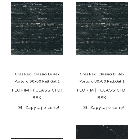
Gres Rex I Classici Di Rex
Gres Rex I Classici Di Rex
Portoro 60x60 Rett.Gat.1
Portoro 80x80 Rett.Gat.1
FLORIM | I CLASSICI DI
FLORIM | I CLASSICI DI
REX
REX
Zapytaj o cenę!
Zapytaj o cenę!