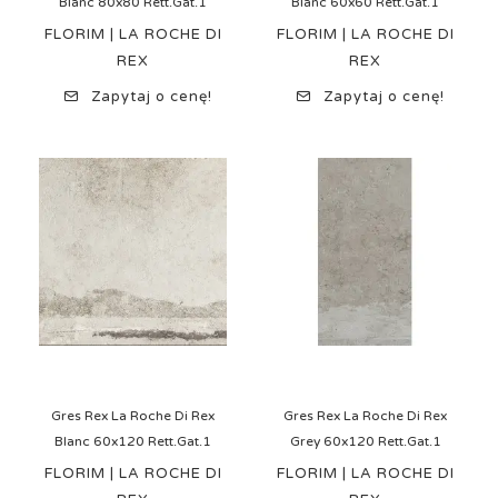
Blanc 80x80 Rett.Gat.1
Blanc 60x60 Rett.Gat.1
FLORIM | LA ROCHE DI
FLORIM | LA ROCHE DI
REX
REX
Zapytaj o cenę!
Zapytaj o cenę!
Gres Rex La Roche Di Rex
Gres Rex La Roche Di Rex
Blanc 60x120 Rett.Gat.1
Grey 60x120 Rett.Gat.1
FLORIM | LA ROCHE DI
FLORIM | LA ROCHE DI