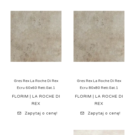
Gres Rex La Roche Di Rex
Gres Rex La Roche Di Rex
Ecru 60x60 Rett.Gat.1
Ecru 80x80 Rett.Gat.1
FLORIM | LA ROCHE DI
FLORIM | LA ROCHE DI
REX
REX
Zapytaj o cenę!
Zapytaj o cenę!