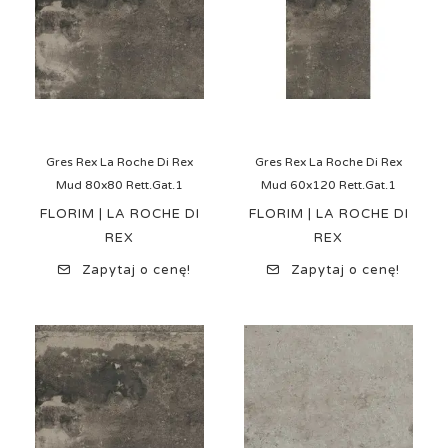
Gres Rex La Roche Di Rex
Gres Rex La Roche Di Rex
Mud 80x80 Rett.Gat.1
Mud 60x120 Rett.Gat.1
FLORIM | LA ROCHE DI
FLORIM | LA ROCHE DI
REX
REX
Zapytaj o cenę!
Zapytaj o cenę!