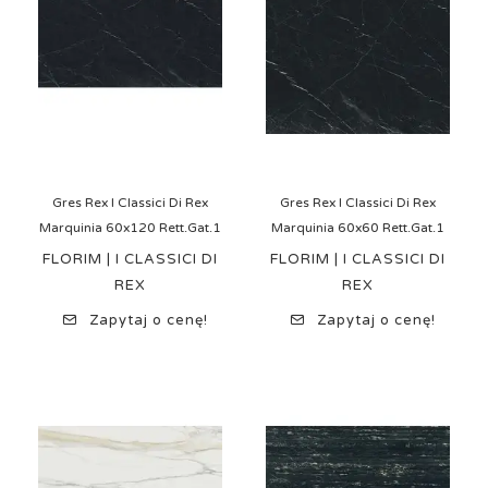
Gres Rex I Classici Di Rex
Gres Rex I Classici Di Rex
Marquinia 60x120 Rett.Gat.1
Marquinia 60x60 Rett.Gat.1
FLORIM | I CLASSICI DI
FLORIM | I CLASSICI DI
REX
REX
Zapytaj o cenę!
Zapytaj o cenę!