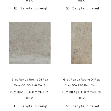
REX
REX
Zapytaj o cenę!
Zapytaj o cenę!
Gres Rex La Roche Di Rex
Gres Rex La Roche Di Rex
Grey 60x60 Rett.Gat.1
Ecru 60x120 Rett.Gat.1
FLORIM | LA ROCHE DI
FLORIM | LA ROCHE DI
REX
REX
Zapytaj o cenę!
Zapytaj o cenę!