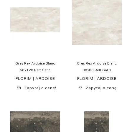
Gres Rex Ardoise Blanc
Gres Rex Ardoise Blanc
60x120 Rett.Gat.1
80x80 Rett.Gat.1
FLORIM | ARDOISE
FLORIM | ARDOISE
Zapytaj o cenę!
Zapytaj o cenę!