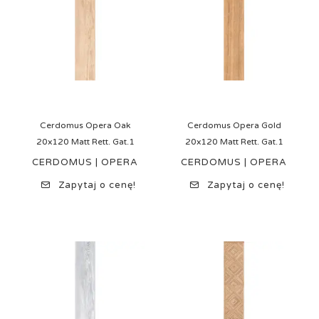
Cerdomus Opera Oak
Cerdomus Opera Gold
20x120 Matt Rett. Gat.1
20x120 Matt Rett. Gat.1
CERDOMUS | OPERA
CERDOMUS | OPERA
Zapytaj o cenę!
Zapytaj o cenę!