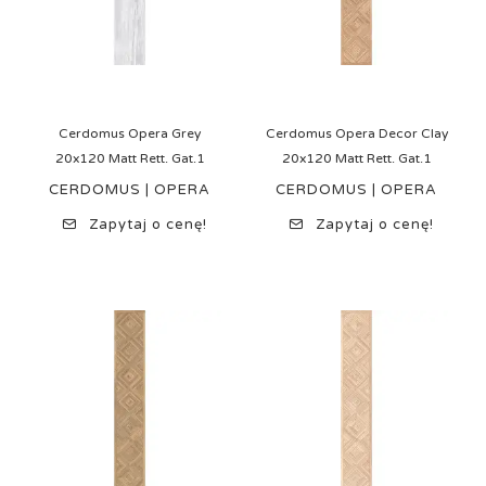
Cerdomus Opera Grey
Cerdomus Opera Decor Clay
20x120 Matt Rett. Gat.1
20x120 Matt Rett. Gat.1
CERDOMUS | OPERA
CERDOMUS | OPERA
Zapytaj o cenę!
Zapytaj o cenę!