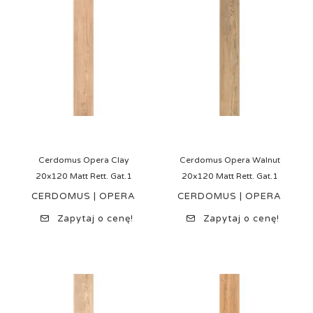
Cerdomus Opera Clay
Cerdomus Opera Walnut
20x120 Matt Rett. Gat.1
20x120 Matt Rett. Gat.1
CERDOMUS | OPERA
CERDOMUS | OPERA
Zapytaj o cenę!
Zapytaj o cenę!