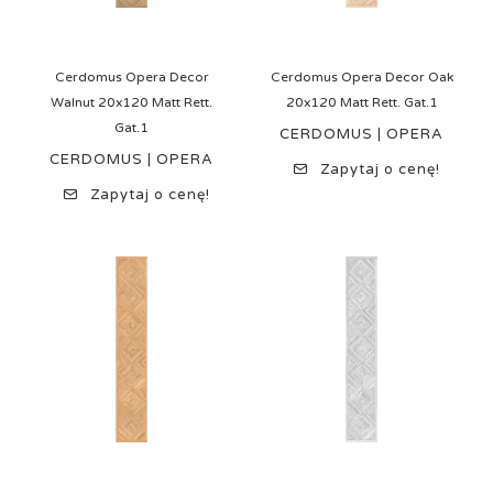
Cerdomus Opera Decor
Cerdomus Opera Decor Oak
Walnut 20x120 Matt Rett.
20x120 Matt Rett. Gat.1
Gat.1
CERDOMUS | OPERA
CERDOMUS | OPERA
Zapytaj o cenę!
Zapytaj o cenę!