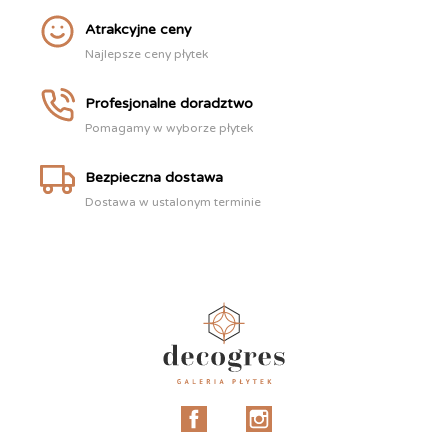
Atrakcyjne ceny
Najlepsze ceny płytek
Profesjonalne doradztwo
Pomagamy w wyborze płytek
Bezpieczna dostawa
Dostawa w ustalonym terminie
Facebook
Instagram