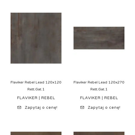
Flaviker Rebel Lead 120x120
Flaviker Rebel Lead 120x270
Rett.Gat.1
Rett.Gat.1
FLAVIKER | REBEL
FLAVIKER | REBEL
Zapytaj o cenę!
Zapytaj o cenę!