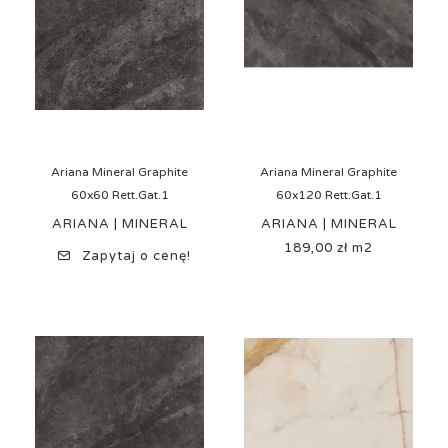
Ariana Mineral Graphite
Ariana Mineral Graphite
60x60 Rett.Gat.1
60x120 Rett.Gat.1
ARIANA | MINERAL
ARIANA | MINERAL
189,00 zł m2
Cena
Zapytaj o cenę!