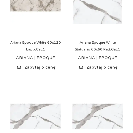
Ariana Epoque White 60x120
Ariana Epoque White
Lapp.Gat.1
Statuario 60x60 Rett.Gat.1
ARIANA | EPOQUE
ARIANA | EPOQUE
Zapytaj o cenę!
Zapytaj o cenę!