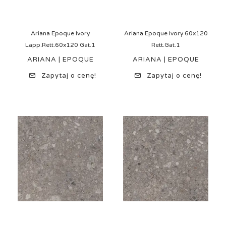
Ariana Epoque Ivory
Ariana Epoque Ivory 60x120
Lapp.Rett.60x120 Gat.1
Rett.Gat.1
ARIANA | EPOQUE
ARIANA | EPOQUE
Zapytaj o cenę!
Zapytaj o cenę!