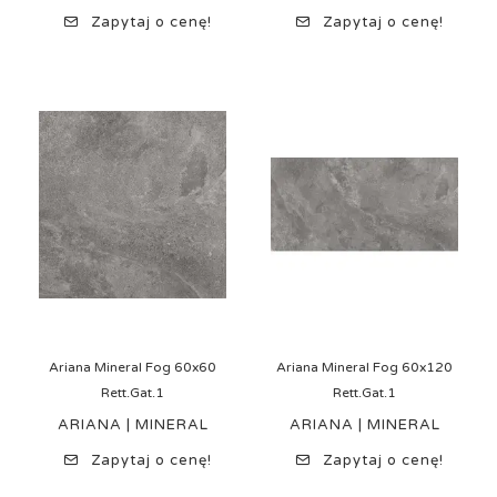
Zapytaj o cenę!
Zapytaj o cenę!
Ariana Mineral Fog 60x60
Ariana Mineral Fog 60x120
Rett.Gat.1
Rett.Gat.1
ARIANA | MINERAL
ARIANA | MINERAL
Zapytaj o cenę!
Zapytaj o cenę!