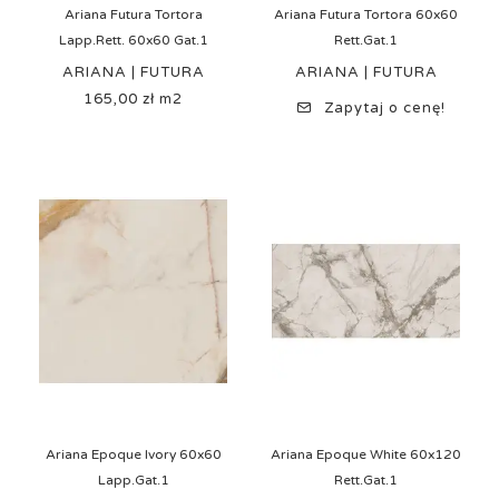
Ariana Futura Tortora
Ariana Futura Tortora 60x60
Lapp.Rett. 60x60 Gat.1
Rett.Gat.1
ARIANA | FUTURA
ARIANA | FUTURA
165,00 zł m2
Cena
Zapytaj o cenę!
Ariana Epoque Ivory 60x60
Ariana Epoque White 60x120
Lapp.Gat.1
Rett.Gat.1