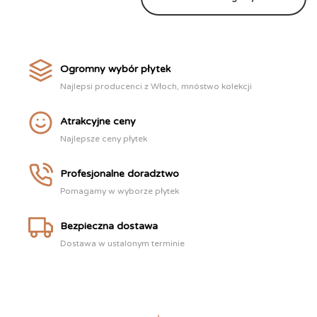
Ogromny wybór płytek
Najlepsi producenci z Włoch, mnóstwo kolekcji
Atrakcyjne ceny
Najlepsze ceny płytek
Profesjonalne doradztwo
Pomagamy w wyborze płytek
Bezpieczna dostawa
Dostawa w ustalonym terminie