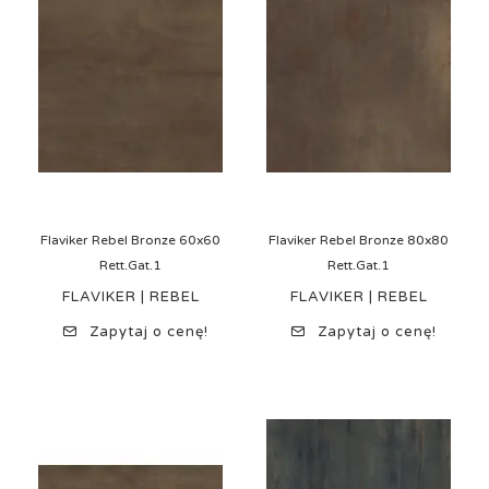
Flaviker Rebel Bronze 60x60
Flaviker Rebel Bronze 80x80
Rett.Gat.1
Rett.Gat.1
FLAVIKER | REBEL
FLAVIKER | REBEL
Zapytaj o cenę!
Zapytaj o cenę!