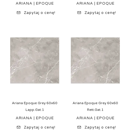
ARIANA | EPOQUE
ARIANA | EPOQUE
Zapytaj o cenę!
Zapytaj o cenę!
Ariana Epoque Grey 60x60
Ariana Epoque Grey 60x60
Lapp.Gat.1
Rett.Gat.1
ARIANA | EPOQUE
ARIANA | EPOQUE
Zapytaj o cenę!
Zapytaj o cenę!