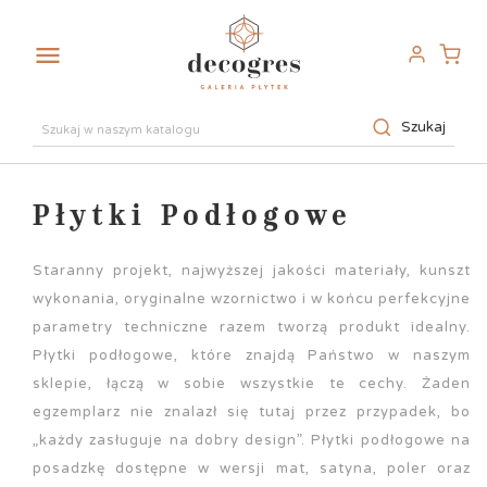

Szukaj
Płytki Podłogowe
Staranny projekt, najwyższej jakości materiały, kunszt
wykonania, oryginalne wzornictwo i w końcu perfekcyjne
parametry techniczne razem tworzą produkt idealny.
Płytki podłogowe, które znajdą Państwo w naszym
sklepie, łączą w sobie wszystkie te cechy. Żaden
egzemplarz nie znalazł się tutaj przez przypadek, bo
„każdy zasługuje na dobry design”. Płytki podłogowe na
posadzkę dostępne w wersji mat, satyna, poler oraz