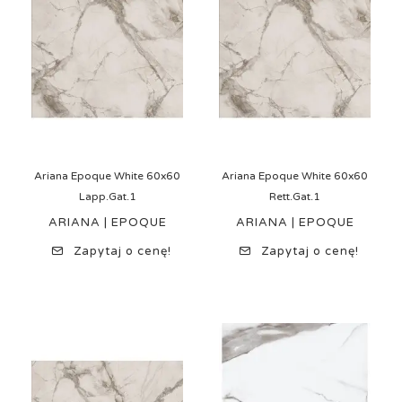
Ariana Epoque White 60x60
Ariana Epoque White 60x60
Lapp.Gat.1
Rett.Gat.1
ARIANA | EPOQUE
ARIANA | EPOQUE
Zapytaj o cenę!
Zapytaj o cenę!