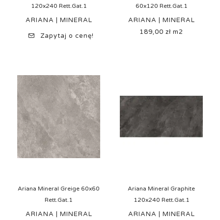
120x240 Rett.Gat.1
60x120 Rett.Gat.1
ARIANA | MINERAL
ARIANA | MINERAL
189,00 zł m2
Cena
Zapytaj o cenę!
Ariana Mineral Greige 60x60
Ariana Mineral Graphite
Rett.Gat.1
120x240 Rett.Gat.1
ARIANA | MINERAL
ARIANA | MINERAL