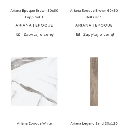
Ariana Epoque Brown 60x60
Ariana Epoque Brown 60x60
Lapp.Gat.1
Rett.Gat.1
ARIANA | EPOQUE
ARIANA | EPOQUE
Zapytaj o cenę!
Zapytaj o cenę!
Ariana Epoque White
Ariana Legend Sand 20x120