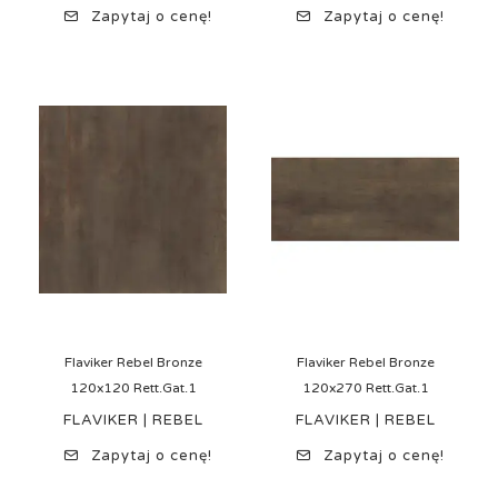
Zapytaj o cenę!
Zapytaj o cenę!
Flaviker Rebel Bronze
Flaviker Rebel Bronze
120x120 Rett.Gat.1
120x270 Rett.Gat.1
FLAVIKER | REBEL
FLAVIKER | REBEL
Zapytaj o cenę!
Zapytaj o cenę!