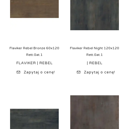
Flaviker Rebel Bronze 60x120
Flaviker Rebel Night 120x120
Rett.Gat.1
Rett.Gat.1
FLAVIKER | REBEL
| REBEL
Zapytaj o cenę!
Zapytaj o cenę!