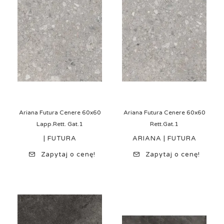
Ariana Futura Cenere 60x60
Ariana Futura Cenere 60x60
Lapp.Rett. Gat.1
Rett.Gat.1
| FUTURA
ARIANA | FUTURA
Zapytaj o cenę!
Zapytaj o cenę!