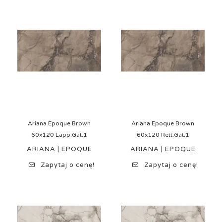
Ariana Epoque Brown
Ariana Epoque Brown
60x120 Lapp.Gat.1
60x120 Rett.Gat.1
ARIANA | EPOQUE
ARIANA | EPOQUE
Zapytaj o cenę!
Zapytaj o cenę!