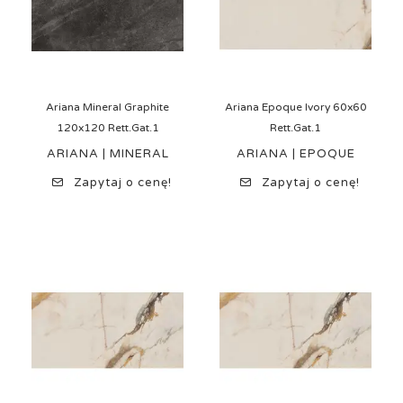
Ariana Mineral Graphite
Ariana Epoque Ivory 60x60
120x120 Rett.Gat.1
Rett.Gat.1
ARIANA | MINERAL
ARIANA | EPOQUE
Zapytaj o cenę!
Zapytaj o cenę!