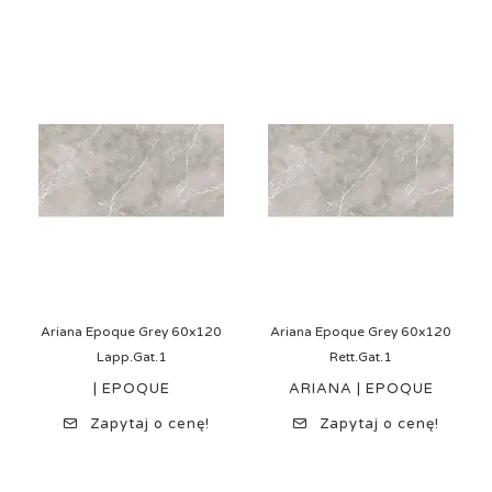
Ariana Epoque Grey 60x120
Ariana Epoque Grey 60x120
Lapp.Gat.1
Rett.Gat.1
| EPOQUE
ARIANA | EPOQUE
Zapytaj o cenę!
Zapytaj o cenę!