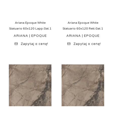
Ariana Epoque White
Ariana Epoque White
Statuario 60x120 Lapp.Gat.1
Statuario 60x120 Rett.Gat.1
ARIANA | EPOQUE
ARIANA | EPOQUE
Zapytaj o cenę!
Zapytaj o cenę!