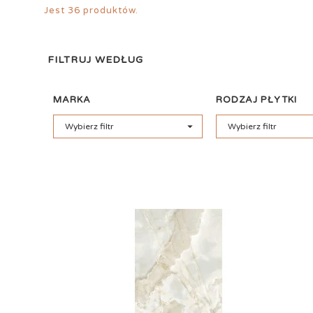
Jest 36 produktów.
FILTRUJ WEDŁUG
MARKA
RODZAJ PŁYTKI

Wybierz filtr
Wybierz filtr