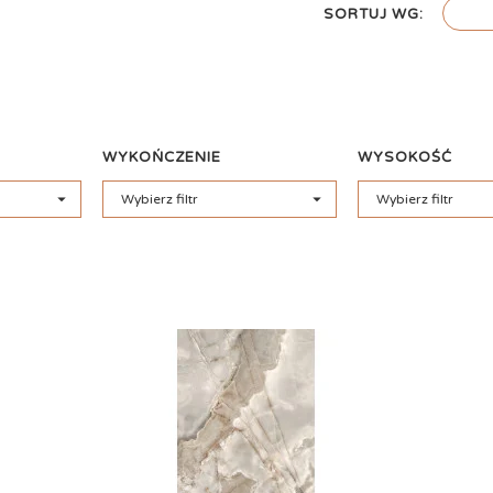
SORTUJ WG:
WYKOŃCZENIE
WYSOKOŚĆ


Wybierz filtr
Wybierz filtr