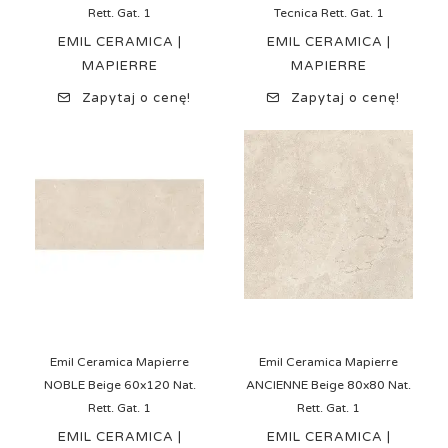
Rett. Gat. 1
Tecnica Rett. Gat. 1
EMIL CERAMICA |
EMIL CERAMICA |
MAPIERRE
MAPIERRE
Zapytaj o cenę!
Zapytaj o cenę!
Emil Ceramica Mapierre
Emil Ceramica Mapierre
NOBLE Beige 60x120 Nat.
ANCIENNE Beige 80x80 Nat.
Rett. Gat. 1
Rett. Gat. 1
EMIL CERAMICA |
EMIL CERAMICA |