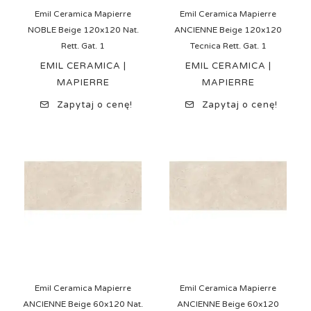
Emil Ceramica Mapierre
Emil Ceramica Mapierre
NOBLE Beige 120x120 Nat.
ANCIENNE Beige 120x120
Rett. Gat. 1
Tecnica Rett. Gat. 1
EMIL CERAMICA |
EMIL CERAMICA |
MAPIERRE
MAPIERRE
Zapytaj o cenę!
Zapytaj o cenę!
Emil Ceramica Mapierre
Emil Ceramica Mapierre
ANCIENNE Beige 60x120 Nat.
ANCIENNE Beige 60x120