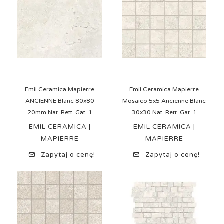
Emil Ceramica Mapierre
Emil Ceramica Mapierre
ANCIENNE Blanc 80x80
Mosaico 5x5 Ancienne Blanc
20mm Nat. Rett. Gat. 1
30x30 Nat. Rett. Gat. 1
EMIL CERAMICA |
EMIL CERAMICA |
MAPIERRE
MAPIERRE
Zapytaj o cenę!
Zapytaj o cenę!