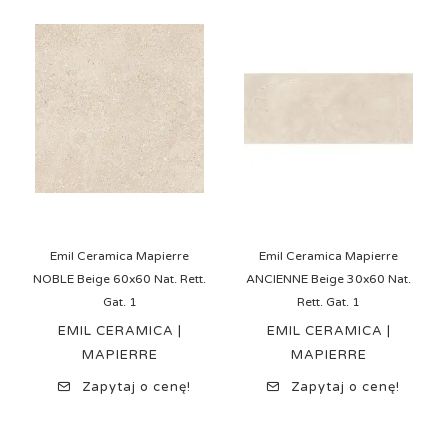
Emil Ceramica Mapierre
Emil Ceramica Mapierre
NOBLE Beige 60x60 Nat. Rett.
ANCIENNE Beige 30x60 Nat.
Gat. 1
Rett. Gat. 1
EMIL CERAMICA |
EMIL CERAMICA |
MAPIERRE
MAPIERRE
Zapytaj o cenę!
Zapytaj o cenę!