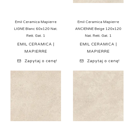
Emil Ceramica Mapierre
Emil Ceramica Mapierre
LIGNE Blanc 60x120 Nat.
ANCIENNE Beige 120x120
Rett. Gat. 1
Nat. Rett. Gat. 1
EMIL CERAMICA |
EMIL CERAMICA |
MAPIERRE
MAPIERRE
Zapytaj o cenę!
Zapytaj o cenę!