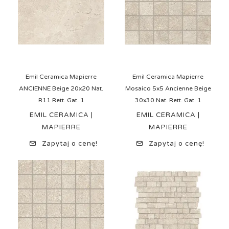
Emil Ceramica Mapierre
Emil Ceramica Mapierre
ANCIENNE Beige 20x20 Nat.
Mosaico 5x5 Ancienne Beige
R11 Rett. Gat. 1
30x30 Nat. Rett. Gat. 1
EMIL CERAMICA |
EMIL CERAMICA |
MAPIERRE
MAPIERRE
Zapytaj o cenę!
Zapytaj o cenę!