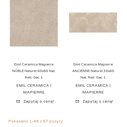
Emil Ceramica Mapierre
Emil Ceramica Mapierre
NOBLE Naturel 60x60 Nat.
ANCIENNE Naturel 30x60
Rett. Gat. 1
Nat. Rett. Gat. 1
EMIL CERAMICA |
EMIL CERAMICA |
MAPIERRE
MAPIERRE
Zapytaj o cenę!
Zapytaj o cenę!
Pokazano 1-48 z 87 pozycji