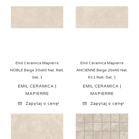
Emil Ceramica Mapierre
Emil Ceramica Mapierre
NOBLE Beige 30x60 Nat. Rett.
ANCIENNE Beige 20x40 Nat.
Gat. 1
R11 Rett. Gat. 1
EMIL CERAMICA |
EMIL CERAMICA |
MAPIERRE
MAPIERRE
Zapytaj o cenę!
Zapytaj o cenę!