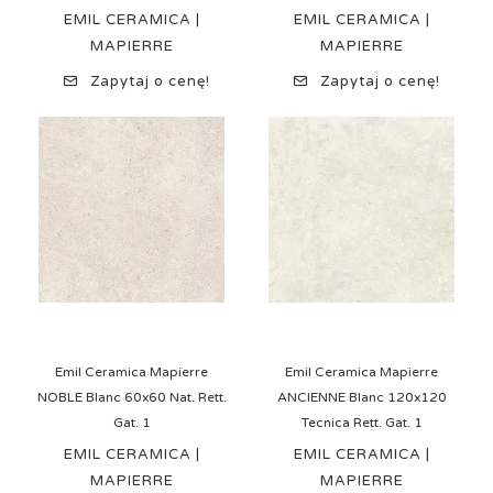
EMIL CERAMICA |
EMIL CERAMICA |
MAPIERRE
MAPIERRE
Zapytaj o cenę!
Zapytaj o cenę!
Emil Ceramica Mapierre
Emil Ceramica Mapierre
NOBLE Blanc 60x60 Nat. Rett.
ANCIENNE Blanc 120x120
Gat. 1
Tecnica Rett. Gat. 1
EMIL CERAMICA |
EMIL CERAMICA |
MAPIERRE
MAPIERRE