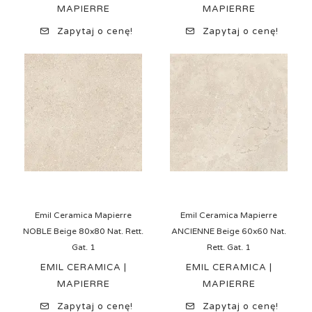
MAPIERRE
MAPIERRE
Zapytaj o cenę!
Zapytaj o cenę!
Emil Ceramica Mapierre
Emil Ceramica Mapierre
NOBLE Beige 80x80 Nat. Rett.
ANCIENNE Beige 60x60 Nat.
Gat. 1
Rett. Gat. 1
EMIL CERAMICA |
EMIL CERAMICA |
MAPIERRE
MAPIERRE
Zapytaj o cenę!
Zapytaj o cenę!