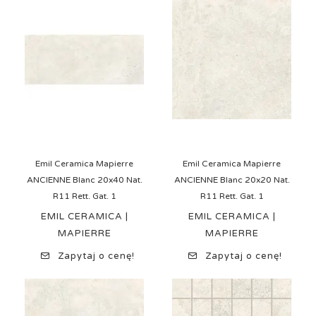
Emil Ceramica Mapierre
Emil Ceramica Mapierre
ANCIENNE Blanc 20x40 Nat.
ANCIENNE Blanc 20x20 Nat.
R11 Rett. Gat. 1
R11 Rett. Gat. 1
EMIL CERAMICA |
EMIL CERAMICA |
MAPIERRE
MAPIERRE
Zapytaj o cenę!
Zapytaj o cenę!