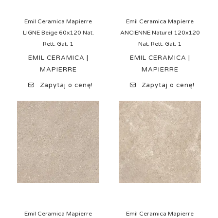
Emil Ceramica Mapierre
Emil Ceramica Mapierre
LIGNE Beige 60x120 Nat.
ANCIENNE Naturel 120x120
Rett. Gat. 1
Nat. Rett. Gat. 1
EMIL CERAMICA |
EMIL CERAMICA |
MAPIERRE
MAPIERRE
Zapytaj o cenę!
Zapytaj o cenę!
Emil Ceramica Mapierre
Emil Ceramica Mapierre