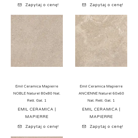
Zapytaj o cenę!
Zapytaj o cenę!
Emil Ceramica Mapierre
Emil Ceramica Mapierre
NOBLE Naturel 80x80 Nat.
ANCIENNE Naturel 60x60
Rett. Gat. 1
Nat. Rett. Gat. 1
EMIL CERAMICA |
EMIL CERAMICA |
MAPIERRE
MAPIERRE
Zapytaj o cenę!
Zapytaj o cenę!