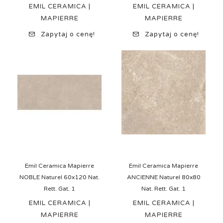
EMIL CERAMICA |
EMIL CERAMICA |
MAPIERRE
MAPIERRE
Zapytaj o cenę!
Zapytaj o cenę!
Emil Ceramica Mapierre
Emil Ceramica Mapierre
NOBLE Naturel 60x120 Nat.
ANCIENNE Naturel 80x80
Rett. Gat. 1
Nat. Rett. Gat. 1
EMIL CERAMICA |
EMIL CERAMICA |
MAPIERRE
MAPIERRE