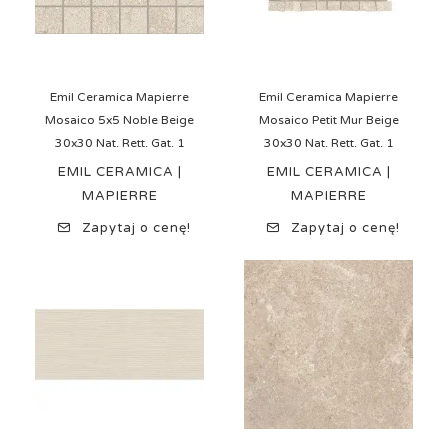
Emil Ceramica Mapierre
Emil Ceramica Mapierre
Mosaico 5x5 Noble Beige
Mosaico Petit Mur Beige
30x30 Nat. Rett. Gat. 1
30x30 Nat. Rett. Gat. 1
EMIL CERAMICA |
EMIL CERAMICA |
MAPIERRE
MAPIERRE
Zapytaj o cenę!
Zapytaj o cenę!