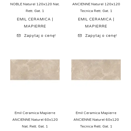
NOBLE Naturel 120x120 Nat.
ANCIENNE Naturel 120x120
Rett. Gat. 1
Tecnica Rett. Gat. 1
EMIL CERAMICA |
EMIL CERAMICA |
MAPIERRE
MAPIERRE
Zapytaj o cenę!
Zapytaj o cenę!
Emil Ceramica Mapierre
Emil Ceramica Mapierre
ANCIENNE Naturel 60x120
ANCIENNE Naturel 60x120
Nat. Rett. Gat. 1
Tecnica Rett. Gat. 1