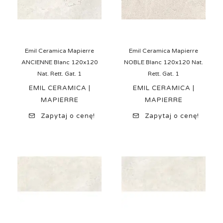
Emil Ceramica Mapierre
Emil Ceramica Mapierre
ANCIENNE Blanc 120x120
NOBLE Blanc 120x120 Nat.
Nat. Rett. Gat. 1
Rett. Gat. 1
EMIL CERAMICA |
EMIL CERAMICA |
MAPIERRE
MAPIERRE
Zapytaj o cenę!
Zapytaj o cenę!