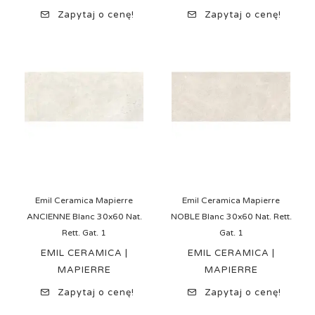
Zapytaj o cenę!
Zapytaj o cenę!
Emil Ceramica Mapierre
Emil Ceramica Mapierre
ANCIENNE Blanc 30x60 Nat.
NOBLE Blanc 30x60 Nat. Rett.
Rett. Gat. 1
Gat. 1
EMIL CERAMICA |
EMIL CERAMICA |
MAPIERRE
MAPIERRE
Zapytaj o cenę!
Zapytaj o cenę!