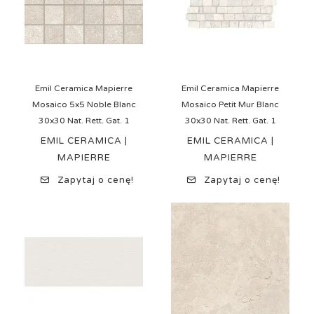
Emil Ceramica Mapierre
Emil Ceramica Mapierre
Mosaico 5x5 Noble Blanc
Mosaico Petit Mur Blanc
30x30 Nat. Rett. Gat. 1
30x30 Nat. Rett. Gat. 1
EMIL CERAMICA |
EMIL CERAMICA |
MAPIERRE
MAPIERRE
Zapytaj o cenę!
Zapytaj o cenę!