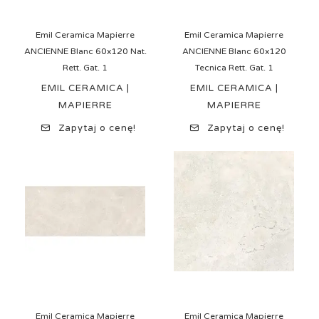
Emil Ceramica Mapierre
Emil Ceramica Mapierre
ANCIENNE Blanc 60x120 Nat.
ANCIENNE Blanc 60x120
Rett. Gat. 1
Tecnica Rett. Gat. 1
EMIL CERAMICA |
EMIL CERAMICA |
MAPIERRE
MAPIERRE
Zapytaj o cenę!
Zapytaj o cenę!
Emil Ceramica Mapierre
Emil Ceramica Mapierre