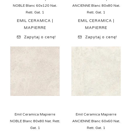
NOBLE Blanc 60x120 Nat.
ANCIENNE Blanc 80x80 Nat.
Rett. Gat. 1
Rett. Gat. 1
EMIL CERAMICA |
EMIL CERAMICA |
MAPIERRE
MAPIERRE
Zapytaj o cenę!
Zapytaj o cenę!
Emil Ceramica Mapierre
Emil Ceramica Mapierre
NOBLE Blanc 80x80 Nat. Rett.
ANCIENNE Blanc 60x60 Nat.
Gat. 1
Rett. Gat. 1