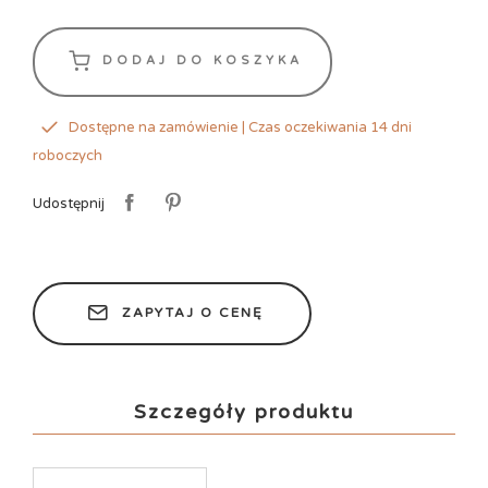
DODAJ DO KOSZYKA
Dostępne na zamówienie | Czas oczekiwania 14 dni
roboczych
Udostępnij
ZAPYTAJ O CENĘ
Szczegóły produktu