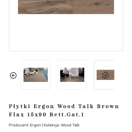
Płytki Ergon Wood Talk Brown
Flax 15x90 Rett.Gat.1
Producent: Ergon | Kolekcja: Wood Talk