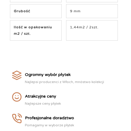
Grubość
9 mm
Ilość w opakowaniu
1,44m2 / 2szt.
m2 / szt.
Ogromny wybór płytek
Najlepsi producenci z Włoch, mnóstwo kolekcji
Atrakcyjne ceny
Najlepsze ceny płytek
Profesjonalne doradztwo
Pomagamy w wyborze płytek