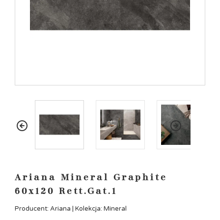
Ariana Mineral Graphite
60x120 Rett.Gat.1
Producent: Ariana | Kolekcja: Mineral