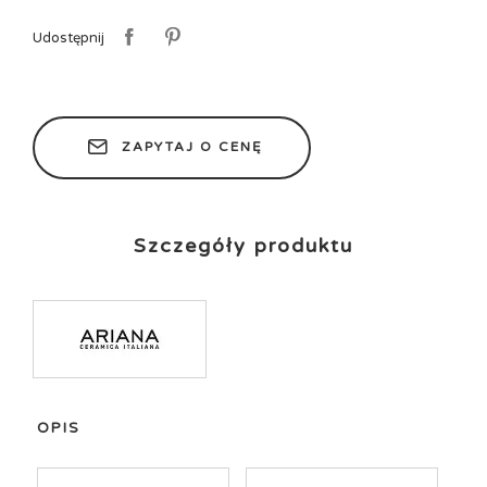
Udostępnij
ZAPYTAJ O CENĘ
Szczegóły produktu
OPIS