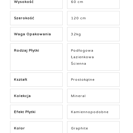
Wysokość
60 cm
Szerokość
120 cm
Waga Opakowania
32kg
Rodzaj Płytki
Podłogowa
Łazienkowa
Ścienna
Kształt
Prostokątne
Kolekcja
Mineral
Efekt Płytki
Kamiennopodobne
Kolor
Graphite