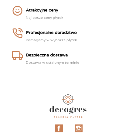
Atrakcyjne ceny
Najlepsze ceny płytek
Profesjonalne doradztwo
Pomagamy w wyborze płytek
Bezpieczna dostawa
Dostawa w ustalonym terminie
Facebook
Instagram