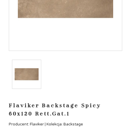
Flaviker Backstage Spicy
60x120 Rett.Gat.1
Producent: Flaviker | Kolekcja: Backstage