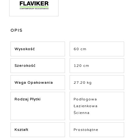
OPIS
Wysokość
60 cm
Szerokość
120 cm
Waga Opakowania
27.20 kg
Rodzaj Płytki
Podłogowa
Łazienkowa
Ścienna
Kształt
Prostokątne