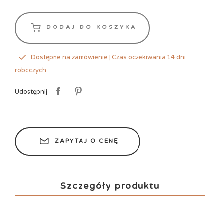
DODAJ DO KOSZYKA
Dostępne na zamówienie | Czas oczekiwania 14 dni
roboczych
Udostępnij
ZAPYTAJ O CENĘ
Szczegóły produktu