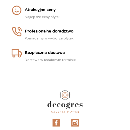
Atrakcyjne ceny
Najlepsze ceny płytek
Profesjonalne doradztwo
Pomagamy w wyborze płytek
Bezpieczna dostawa
Dostawa w ustalonym terminie
Facebook
Instagram