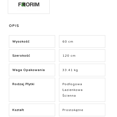
OPIS
Wysokość
60 cm
Szerokość
120 cm
Waga Opakowania
33.41 kg
Rodzaj Płytki
Podłogowa
Łazienkowa
Ścienna
Kształt
Prostokątne