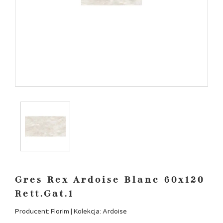
Gres Rex Ardoise Blanc 60x120
Rett.Gat.1
Producent: Florim | Kolekcja: Ardoise