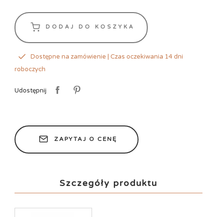
DODAJ DO KOSZYKA
Dostępne na zamówienie | Czas oczekiwania 14 dni
roboczych
Udostępnij
ZAPYTAJ O CENĘ
Szczegóły produktu