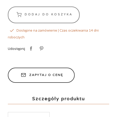
DODAJ DO KOSZYKA
Dostępne na zamówienie | Czas oczekiwania 14 dni
roboczych
Udostępnij
ZAPYTAJ O CENĘ
Szczegóły produktu