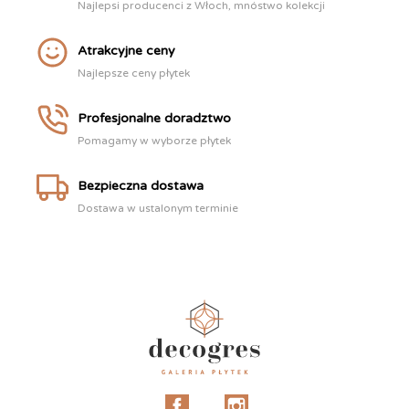
Najlepsi producenci z Włoch, mnóstwo kolekcji
Atrakcyjne ceny
Najlepsze ceny płytek
Profesjonalne doradztwo
Pomagamy w wyborze płytek
Bezpieczna dostawa
Dostawa w ustalonym terminie
Facebook
Instagram