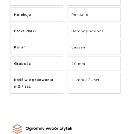
Kolekcja
Portland
Efekt Płytki
Betonopodobne
Kolor
Lassen
Grubość
10 mm
Ilość w opakowaniu
1.28m2 / 2szt
m2 / szt.
Ogromny wybór płytek