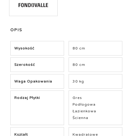
OPIS
Wysokość
80 cm
Szerokość
80 cm
Waga Opakowania
30 kg
Rodzaj Płytki
Gres
Podłogowa
Łazienkowa
Ścienna
Kształt
Kwadratowe