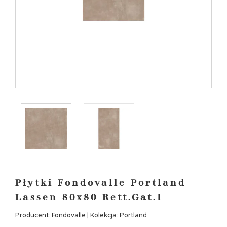
Płytki Fondovalle Portland
Lassen 80x80 Rett.Gat.1
Producent: Fondovalle | Kolekcja: Portland