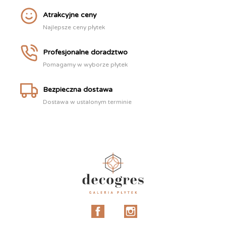
Atrakcyjne ceny
Najlepsze ceny płytek
Profesjonalne doradztwo
Pomagamy w wyborze płytek
Bezpieczna dostawa
Dostawa w ustalonym terminie
Facebook
Instagram