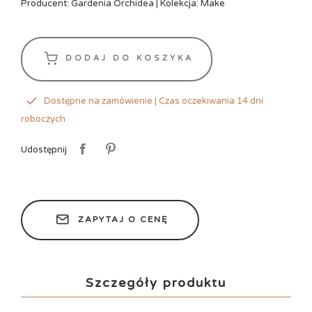
Producent: Gardenia Orchidea | Kolekcja: Make
DODAJ DO KOSZYKA
Dostępne na zamówienie | Czas oczekiwania 14 dni
roboczych
Udostępnij
ZAPYTAJ O CENĘ
Szczegóły produktu