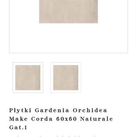
Płytki Gardenia Orchidea
Make Corda 60x60 Naturale
Gat.1