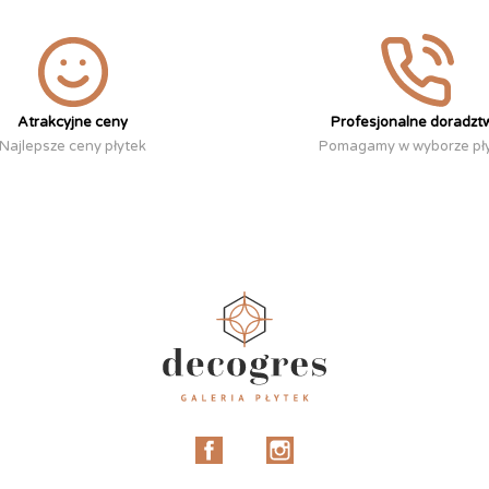
Atrakcyjne ceny
Profesjonalne doradzt
Najlepsze ceny płytek
Pomagamy w wyborze pł
Facebook
Instagram