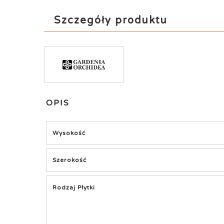
Szczegóły produktu
OPIS
Wysokość
Szerokość
Rodzaj Płytki