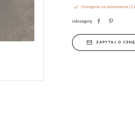
Dostępne na zamówienie | Cz
Udostępnij
ZAPYTAJ O CEN