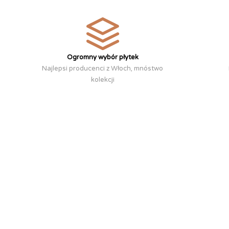
Ogromny wybór płytek
Najlepsi producenci z Włoch, mnóstwo
kolekcji