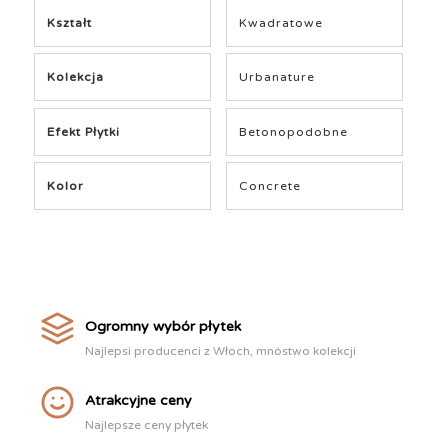
Kształt
Kwadratowe
Kolekcja
Urbanature
Efekt Płytki
Betonopodobne
Kolor
Concrete
Ogromny wybór płytek
Najlepsi producenci z Włoch, mnóstwo kolekcji
Atrakcyjne ceny
Najlepsze ceny płytek