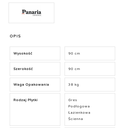
OPIS
Wysokość
90 cm
Szerokość
90 cm
Waga Opakowania
38 kg
Rodzaj Płytki
Gres
Podłogowa
Łazienkowa
Ścienna