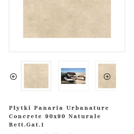
Płytki Panaria Urbanature
Concrete 90x90 Naturale
Rett.Gat.1