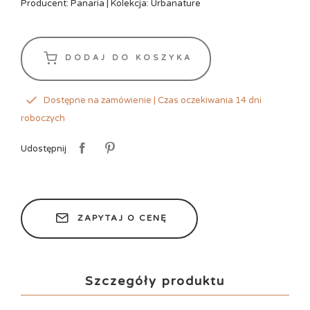
Producent: Panaria | Kolekcja: Urbanature
DODAJ DO KOSZYKA
Dostępne na zamówienie | Czas oczekiwania 14 dni
roboczych
Udostępnij
ZAPYTAJ O CENĘ
Szczegóły produktu