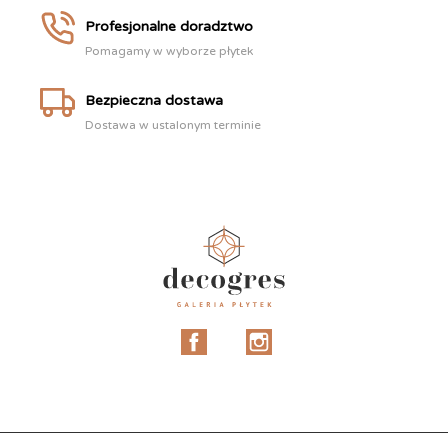
Profesjonalne doradztwo
Pomagamy w wyborze płytek
Bezpieczna dostawa
Dostawa w ustalonym terminie
Facebook
Instagram