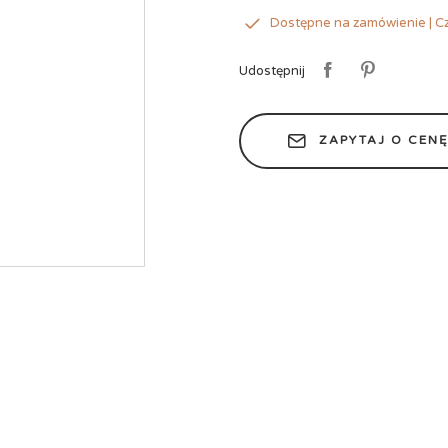
Dostępne na zamówienie | Cz
Udostępnij
ZAPYTAJ O CEN