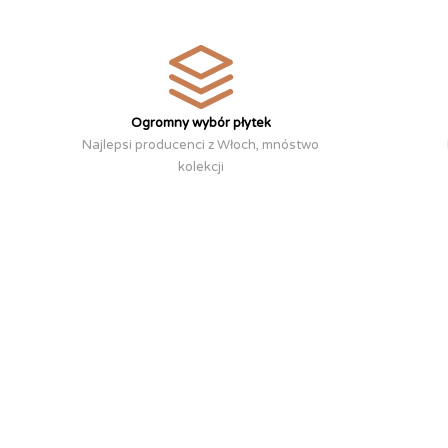
Ogromny wybór płytek
Najlepsi producenci z Włoch, mnóstwo
kolekcji