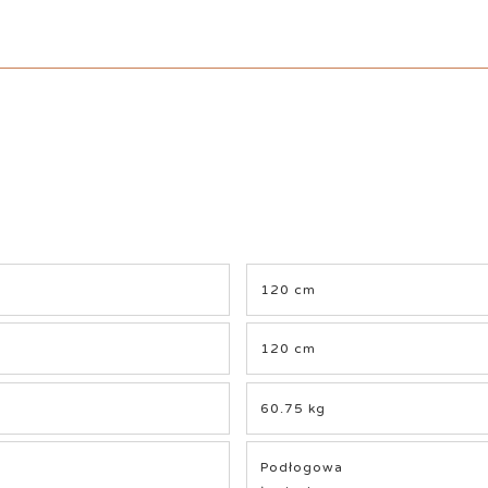
120 cm
120 cm
60.75 kg
Podłogowa