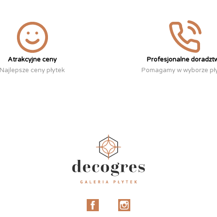
Atrakcyjne ceny
Profesjonalne doradzt
Najlepsze ceny płytek
Pomagamy w wyborze pł
Facebook
Instagram