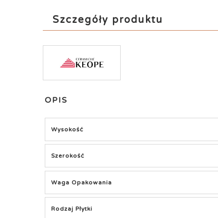
Szczegóły produktu
OPIS
Wysokość
Szerokość
Waga Opakowania
Rodzaj Płytki