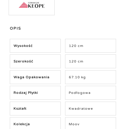
OPIS
Wysokość
120 cm
Szerokość
120 cm
Waga Opakowania
67.10 kg
Rodzaj Płytki
Podłogowa
Kształt
Kwadratowe
Kolekcja
Moov