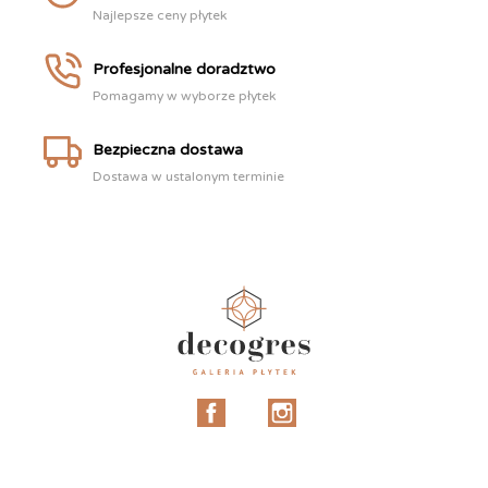
Najlepsze ceny płytek
Profesjonalne doradztwo
Pomagamy w wyborze płytek
Bezpieczna dostawa
Dostawa w ustalonym terminie
Facebook
Instagram