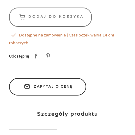
DODAJ DO KOSZYKA
Dostępne na zamówienie | Czas oczekiwania 14 dni
roboczych
Udostępnij
ZAPYTAJ O CENĘ
Szczegóły produktu