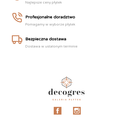
Najlepsze ceny płytek
Profesjonalne doradztwo
Pomagamy w wyborze płytek
Bezpieczna dostawa
Dostawa w ustalonym terminie
Facebook
Instagram