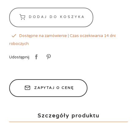
DODAJ DO KOSZYKA
Dostępne na zamówienie | Czas oczekiwania 14 dni
roboczych
Udostępnij
ZAPYTAJ O CENĘ
Szczegóły produktu