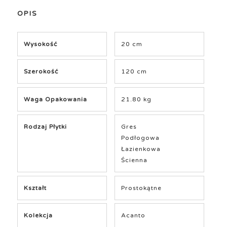
OPIS
Wysokość
20 cm
Szerokość
120 cm
Waga Opakowania
21.80 kg
Rodzaj Płytki
Gres
Podłogowa
Łazienkowa
Ścienna
Kształt
Prostokątne
Kolekcja
Acanto