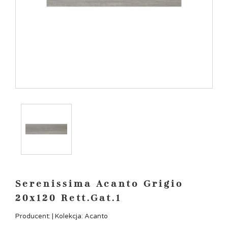
Serenissima Acanto Grigio
20x120 Rett.Gat.1
Producent: | Kolekcja: Acanto