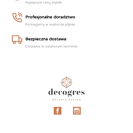
Najlepsze ceny płytek
Profesjonalne doradztwo
Pomagamy w wyborze płytek
Bezpieczna dostawa
Dostawa w ustalonym terminie
Facebook
Instagram