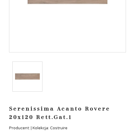
Serenissima Acanto Rovere
20x120 Rett.Gat.1
Producent: | Kolekcja: Costruire