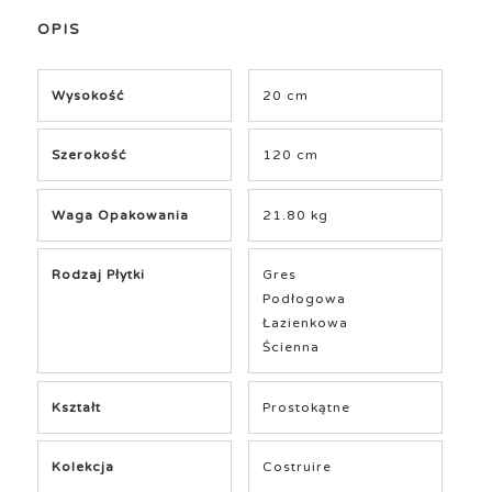
OPIS
Wysokość
20 cm
Szerokość
120 cm
Waga Opakowania
21.80 kg
Rodzaj Płytki
Gres
Podłogowa
Łazienkowa
Ścienna
Kształt
Prostokątne
Kolekcja
Costruire