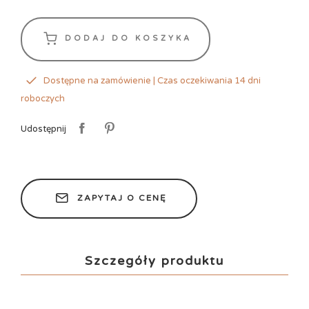
DODAJ DO KOSZYKA
Dostępne na zamówienie | Czas oczekiwania 14 dni
roboczych
Udostępnij
ZAPYTAJ O CENĘ
Szczegóły produktu