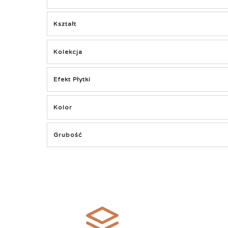
Kształt
Kolekcja
Efekt Płytki
Kolor
Grubość