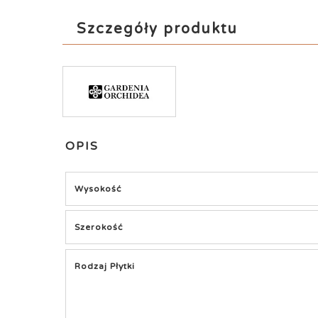
Szczegóły produktu
OPIS
Wysokość
Szerokość
Rodzaj Płytki