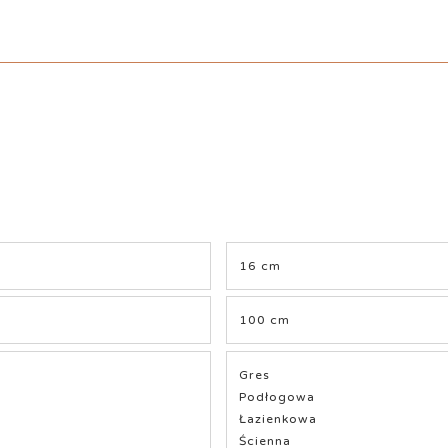
16 cm
100 cm
Gres
Podłogowa
Łazienkowa
Ścienna