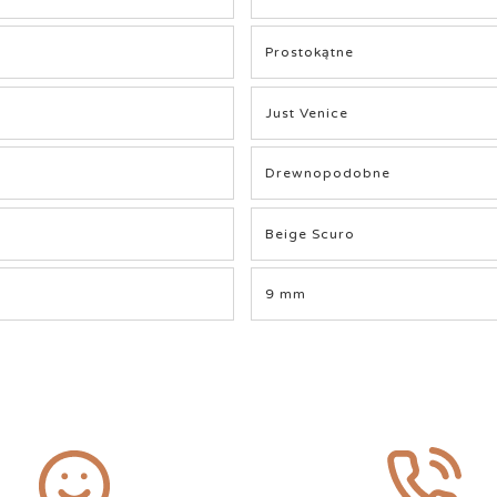
Prostokątne
Just Venice
Drewnopodobne
Beige Scuro
9 mm