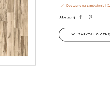
Dostępne na zamówienie | Cz
Udostępnij
ZAPYTAJ O CEN