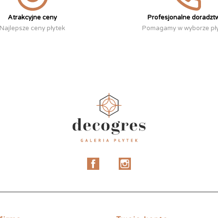
Atrakcyjne ceny
Profesjonalne doradzt
Najlepsze ceny płytek
Pomagamy w wyborze pł
Facebook
Instagram