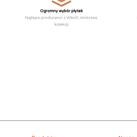
Ogromny wybór płytek
Najlepsi producenci z Włoch, mnóstwo
kolekcji