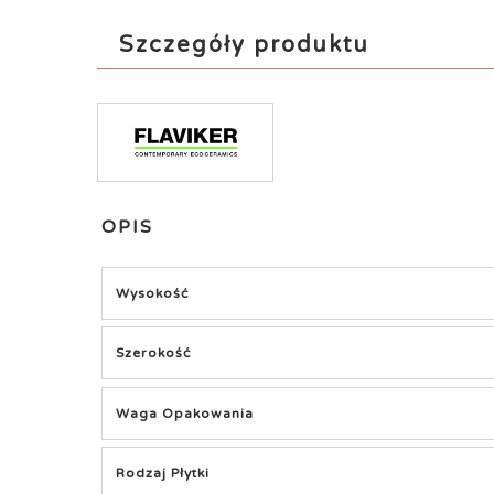
Szczegóły produktu
OPIS
Wysokość
Szerokość
Waga Opakowania
Rodzaj Płytki