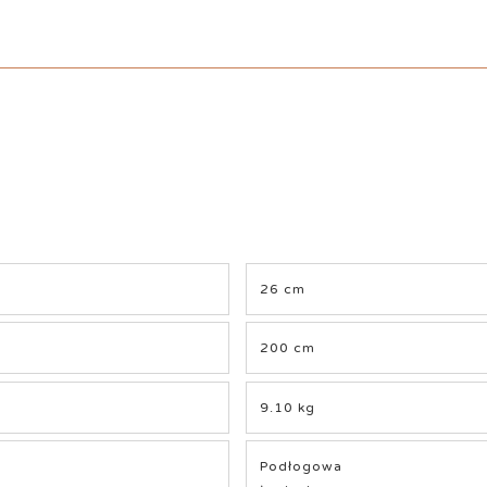
26 cm
200 cm
9.10 kg
Podłogowa