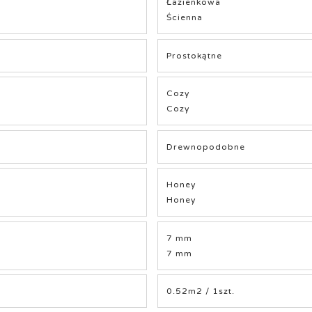
Łazienkowa
Ścienna
Prostokątne
Cozy
Cozy
Drewnopodobne
Honey
Honey
7 mm
7 mm
0.52m2 / 1szt.