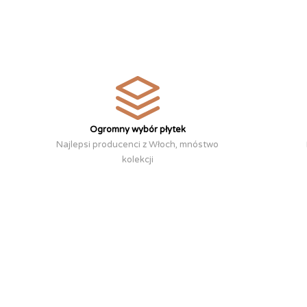
Ogromny wybór płytek
Najlepsi producenci z Włoch, mnóstwo
kolekcji