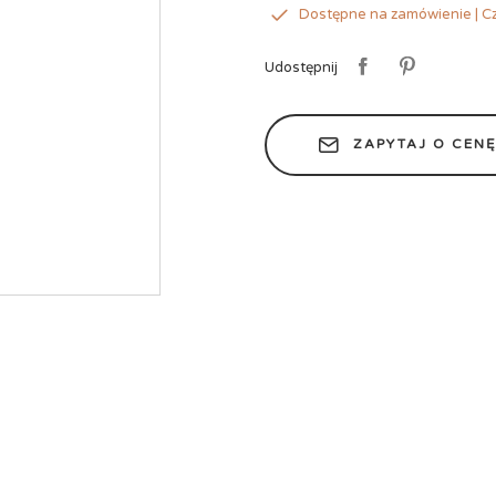
Dostępne na zamówienie | Cz
Udostępnij
ZAPYTAJ O CEN