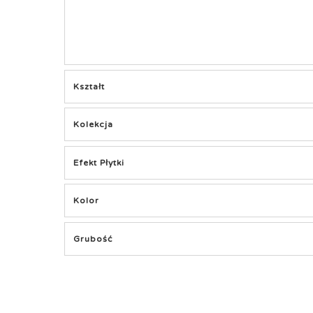
Kształt
Kolekcja
Efekt Płytki
Kolor
Grubość