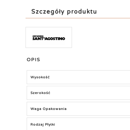
Szczegóły produktu
OPIS
Wysokość
Szerokość
Waga Opakowania
Rodzaj Płytki