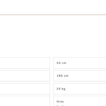
30 cm
180 cm
35 kg
Gres