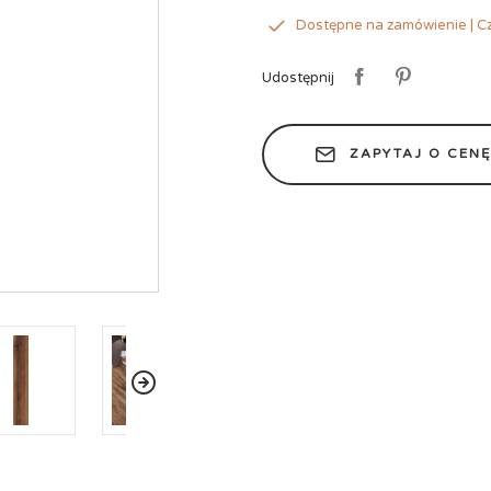
Dostępne na zamówienie | Cz
Udostępnij
ZAPYTAJ O CEN