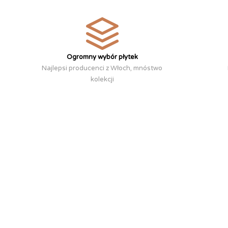
Ogromny wybór płytek
Najlepsi producenci z Włoch, mnóstwo
kolekcji