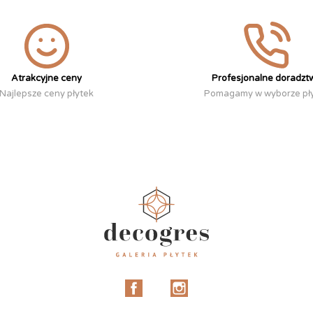
Atrakcyjne ceny
Profesjonalne doradzt
Najlepsze ceny płytek
Pomagamy w wyborze pł
Facebook
Instagram