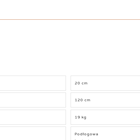
20 cm
120 cm
19 kg
Podłogowa