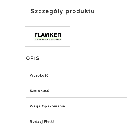
Szczegóły produktu
OPIS
Wysokość
Szerokość
Waga Opakowania
Rodzaj Płytki