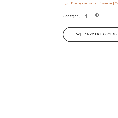
Dostępne na zamówienie | Cz
Udostępnij
ZAPYTAJ O CEN