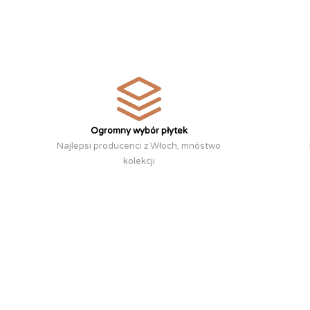
Ogromny wybór płytek
Najlepsi producenci z Włoch, mnóstwo
kolekcji