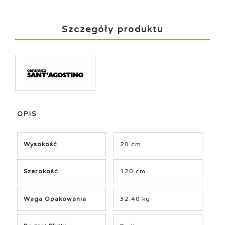
Szczegóły produktu
OPIS
Wysokość
20 cm
Szerokość
120 cm
Waga Opakowania
32.40 kg