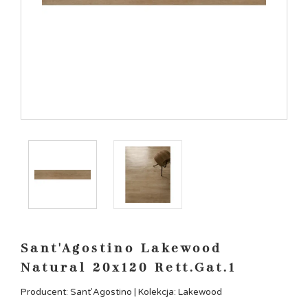
Sant'Agostino Lakewood
Natural 20x120 Rett.Gat.1
Producent: Sant'Agostino | Kolekcja: Lakewood