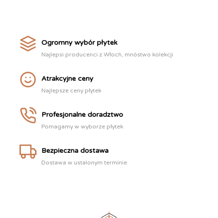
Ogromny wybór płytek
Najlepsi producenci z Włoch, mnóstwo kolekcji
Atrakcyjne ceny
Najlepsze ceny płytek
Profesjonalne doradztwo
Pomagamy w wyborze płytek
Bezpieczna dostawa
Dostawa w ustalonym terminie