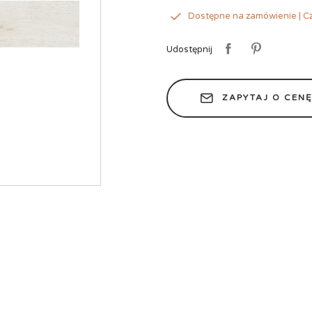
Dostępne na zamówienie | Cz
Udostępnij
ZAPYTAJ O CEN