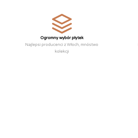
Ogromny wybór płytek
Najlepsi producenci z Włoch, mnóstwo
kolekcji