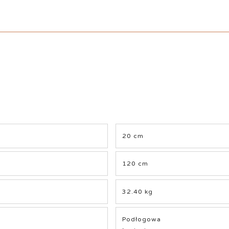
20 cm
120 cm
32.40 kg
Podłogowa