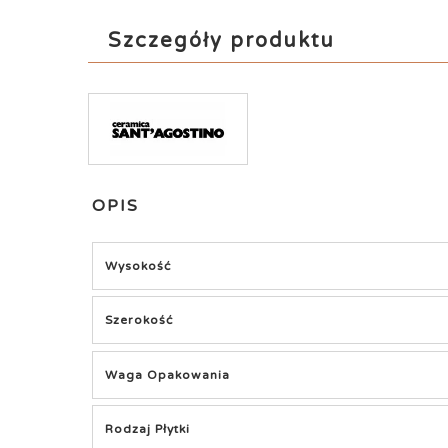
Szczegóły produktu
OPIS
Wysokość
Szerokość
Waga Opakowania
Rodzaj Płytki