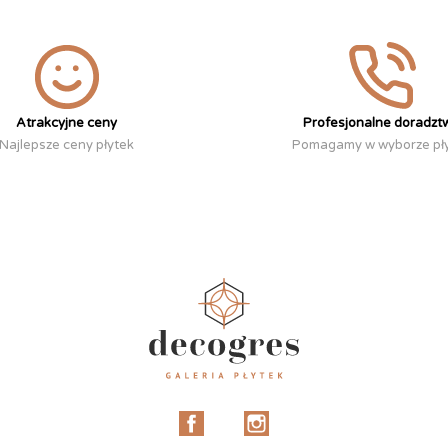
Atrakcyjne ceny
Profesjonalne doradzt
Najlepsze ceny płytek
Pomagamy w wyborze pł
Facebook
Instagram