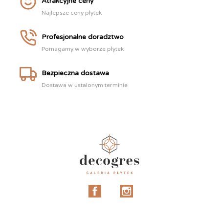
Atrakcyjne ceny
Najlepsze ceny płytek
Profesjonalne doradztwo
Pomagamy w wyborze płytek
Bezpieczna dostawa
Dostawa w ustalonym terminie
Facebook
Instagram