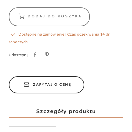
DODAJ DO KOSZYKA
Dostępne na zamówienie | Czas oczekiwania 14 dni
roboczych
Udostępnij
ZAPYTAJ O CENĘ
Szczegóły produktu