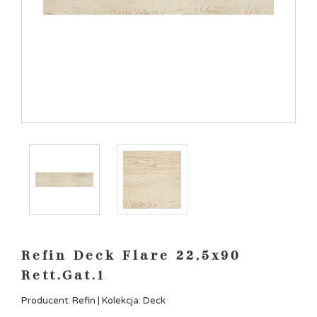
Refin Deck Flare 22,5x90
Rett.Gat.1
Producent: Refin | Kolekcja: Deck