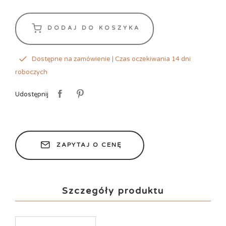
DODAJ DO KOSZYKA
Dostępne na zamówienie | Czas oczekiwania 14 dni
roboczych
Udostępnij
ZAPYTAJ O CENĘ
Szczegóły produktu