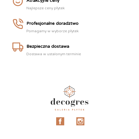
Atrakcyjne ceny
Najlepsze ceny płytek
Profesjonalne doradztwo
Pomagamy w wyborze płytek
Bezpieczna dostawa
Dostawa w ustalonym terminie
Facebook
Instagram