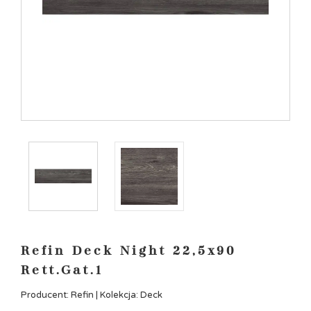
Refin Deck Night 22,5x90
Rett.Gat.1
Producent: Refin | Kolekcja: Deck