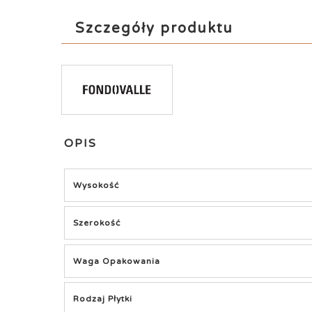
Szczegóły produktu
OPIS
Wysokość
Szerokość
Waga Opakowania
Rodzaj Płytki