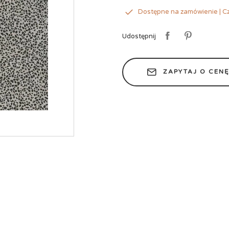
Dostępne na zamówienie | Cz
Udostępnij
ZAPYTAJ O CEN