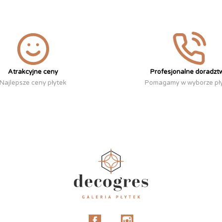
Atrakcyjne ceny
Profesjonalne doradzt
Najlepsze ceny płytek
Pomagamy w wyborze pł
Facebook
Instagram