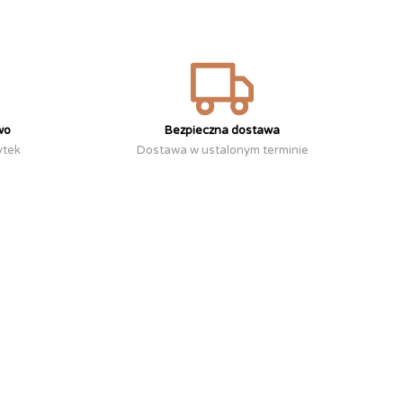
wo
Bezpieczna dostawa
ytek
Dostawa w ustalonym terminie