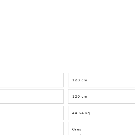
120 cm
120 cm
44.64 kg
Gres