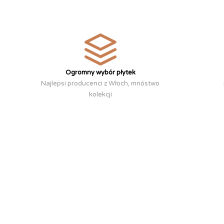
Ogromny wybór płytek
Najlepsi producenci z Włoch, mnóstwo
kolekcji