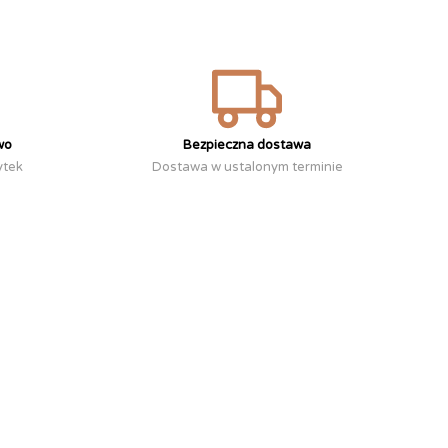
wo
Bezpieczna dostawa
ytek
Dostawa w ustalonym terminie