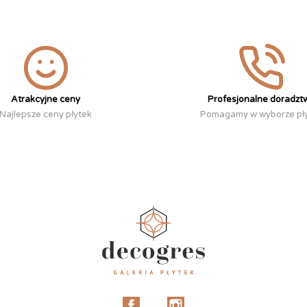
Atrakcyjne ceny
Profesjonalne doradzt
Najlepsze ceny płytek
Pomagamy w wyborze pł
Facebook
Instagram