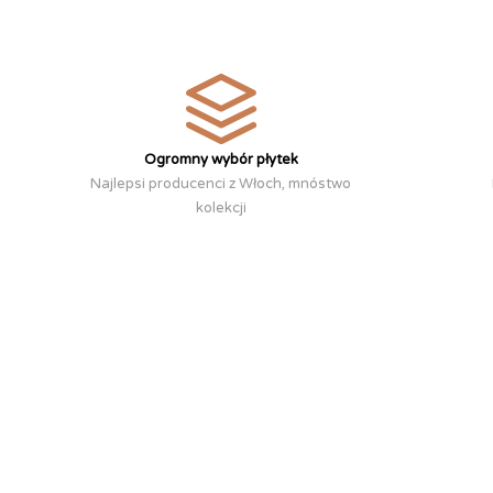
Ogromny wybór płytek
Najlepsi producenci z Włoch, mnóstwo
kolekcji