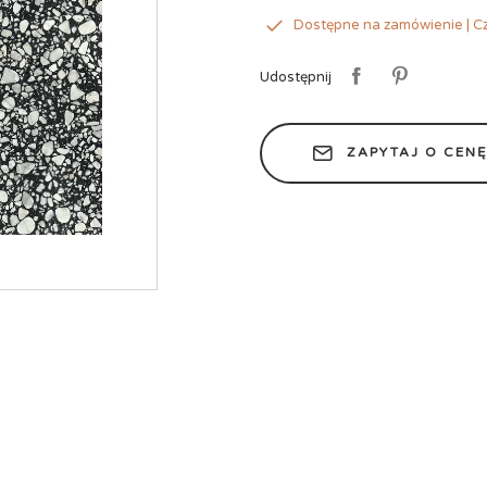
Dostępne na zamówienie | Cz
Udostępnij
ZAPYTAJ O CEN