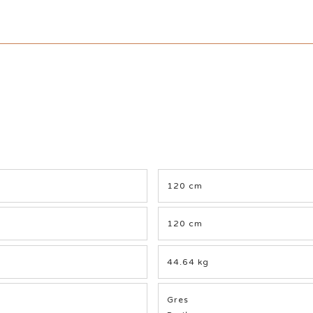
120 cm
120 cm
44.64 kg
Gres