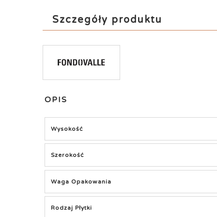
Szczegóły produktu
OPIS
Wysokość
Szerokość
Waga Opakowania
Rodzaj Płytki