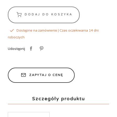
DODAJ DO KOSZYKA
Dostępne na zamówienie | Czas oczekiwania 14 dni
roboczych
Udostępnij
ZAPYTAJ O CENĘ
Szczegóły produktu