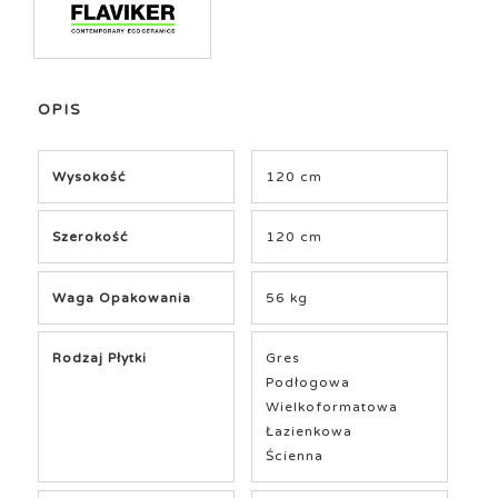
OPIS
Wysokość
120 cm
Szerokość
120 cm
Waga Opakowania
56 kg
Rodzaj Płytki
Gres
Podłogowa
Wielkoformatowa
Łazienkowa
Ścienna