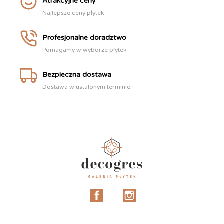
Atrakcyjne ceny
Najlepsze ceny płytek
Profesjonalne doradztwo
Pomagamy w wyborze płytek
Bezpieczna dostawa
Dostawa w ustalonym terminie
Facebook
Instagram